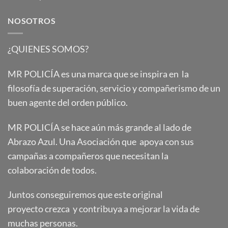
NOSOTROS
¿QUIENES SOMOS?
MR POLICÍA es una marca que se inspira en la
filosofía de superación, servicio y compañerismo de un
buen agente del orden público.
MR POLICÍA se hace aún más grande al lado de
Abrazo Azul. Una Asociación que apoya con sus
campañas a compañeros que necesitan la
colaboración de todos.
Juntos conseguiremos que este original
proyecto crezca y contribuya a mejorar la vida de
muchas personas.