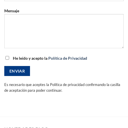
Mensaje
He leído y acepto la
Política de Privacidad
Es necesario que aceptes la Política de privacidad confirmando la casilla
de aceptación para poder continuar.