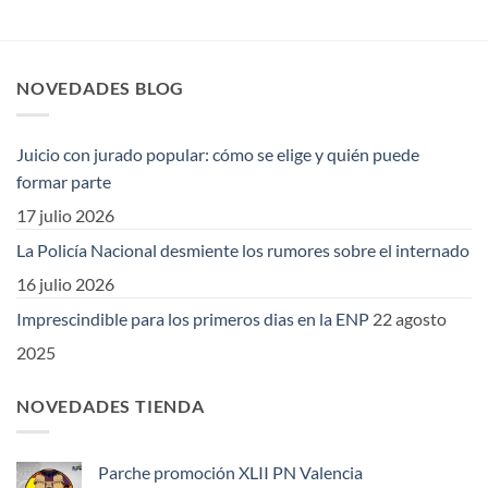
NOVEDADES BLOG
Juicio con jurado popular: cómo se elige y quién puede
formar parte
17 julio 2026
La Policía Nacional desmiente los rumores sobre el internado
16 julio 2026
Imprescindible para los primeros dias en la ENP
22 agosto
2025
NOVEDADES TIENDA
Parche promoción XLII PN Valencia