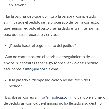
en la web?
En la página web cuando figura la palabra “completado”
significa que el pedido se ha procesado de forma correcta,
que hemos recibido el pago y se ha dado el trámite normal
para que sea preparado y enviado.
¿Puedo hacer el seguimiento del pedido?
Aún no contamos con el servicio de seguimiento de los
envíos, si necesitas saber algo sobre el envío de tu pedido
escríbenos a
info@mrpolicia.com
.
¿Ha pasado el tiempo indicado y no has recibido tu
pedido?
Escribe un correo a
info@mrpolicia.com
indicando el número
de pedido así como que el mismo no ha llegado a su destino.