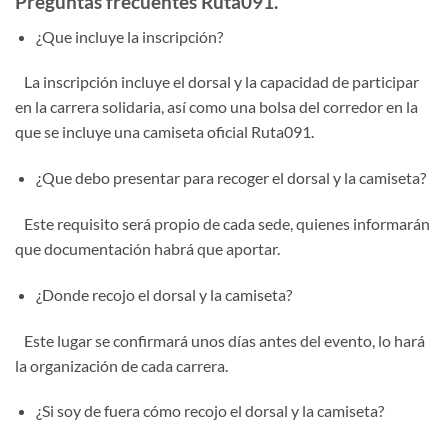
Preguntas frecuentes Ruta091.
¿Que incluye la inscripción?
La inscripción incluye el dorsal y la capacidad de participar
en la carrera solidaria, así como una bolsa del corredor en la
que se incluye una camiseta oficial Ruta091.
¿Que debo presentar para recoger el dorsal y la camiseta?
Este requisito será propio de cada sede, quienes informarán
que documentación habrá que aportar.
¿Donde recojo el dorsal y la camiseta?
Este lugar se confirmará unos días antes del evento, lo hará
la organización de cada carrera.
¿Si soy de fuera cómo recojo el dorsal y la camiseta?