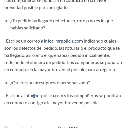
Los compañeros se pondrán en contacto en la mayor
brevedad posible para arreglarlo.
¿Tu pedido ha llegado defectuoso, roto o no es lo que
habías solicitado?
Escribe un correo a
info@mrpolicia.com
indicando cuales
son los defectos del pedido, las roturas o el producto que te
ha llegado, así como el que habías pedido inicialmente,
reflejando el número de pedido. Los compañeros se pondrán
en contacto en la mayor brevedad posible para arreglarlo.
¿Quieres un presupuesto personalizado?
Escribe a
info@mrpolicia.com
y los compañeros se pondrán
en contacto contigo a la mayor brevedad posible.