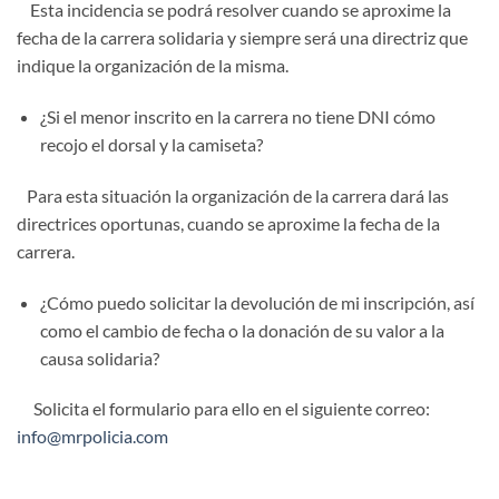
Esta incidencia se podrá resolver cuando se aproxime la
fecha de la carrera solidaria y siempre será una directriz que
indique la organización de la misma.
¿Si el menor inscrito en la carrera no tiene DNI cómo
recojo el dorsal y la camiseta?
Para esta situación la organización de la carrera dará las
directrices oportunas, cuando se aproxime la fecha de la
carrera.
¿Cómo puedo solicitar la devolución de mi inscripción, así
como el cambio de fecha o la donación de su valor a la
causa solidaria?
Solicita el formulario para ello en el siguiente correo:
info@mrpolicia.com