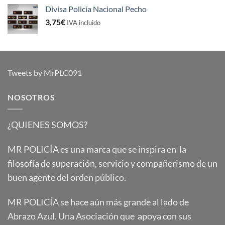
Divisa Policía Nacional Pecho
3,75
€
IVA incluido
Tweets by MrPLC091
NOSOTROS
¿QUIENES SOMOS?
MR POLICÍA es una marca que se inspira en la
filosofía de superación, servicio y compañerismo de un
buen agente del orden público.
MR POLICÍA se hace aún más grande al lado de
Abrazo Azul. Una Asociación que apoya con sus