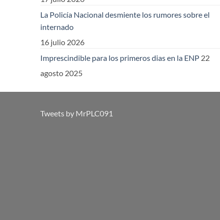
La Policía Nacional desmiente los rumores sobre el
internado
16 julio 2026
Imprescindible para los primeros dias en la ENP
22
agosto 2025
Tweets by MrPLC091