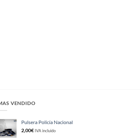
MAS VENDIDO
Pulsera Policía Nacional
2,00
€
IVA incluido