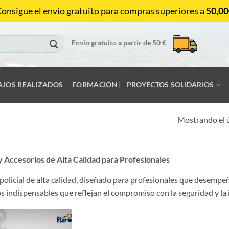
onsigue el envío gratuito para compras superiores a
50,00
Envío gratuito a partir de 50 €
AJOS REALIZADOS
FORMACIÓN
PROYECTOS SOLIDARIOS
Mostrando el 
y Accesorios de Alta Calidad para Profesionales
policial de alta calidad, diseñado para profesionales que desempe
s indispensables que reflejan el compromiso con la seguridad y la 