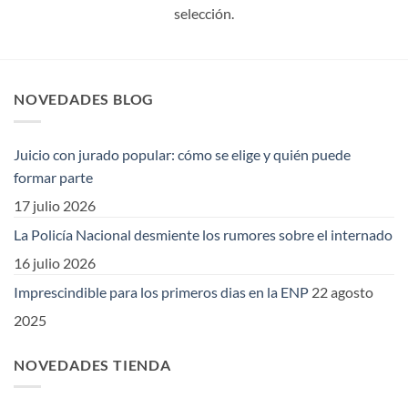
selección.
NOVEDADES BLOG
Juicio con jurado popular: cómo se elige y quién puede
formar parte
17 julio 2026
La Policía Nacional desmiente los rumores sobre el internado
16 julio 2026
Imprescindible para los primeros dias en la ENP
22 agosto
2025
NOVEDADES TIENDA