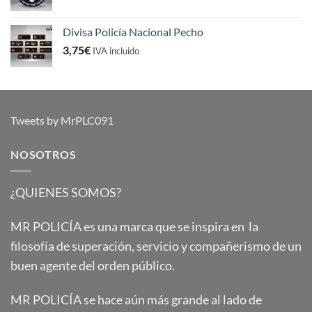
Divisa Policía Nacional Pecho
3,75
€
IVA incluido
Tweets by MrPLC091
NOSOTROS
¿QUIENES SOMOS?
MR POLICÍA es una marca que se inspira en la
filosofía de superación, servicio y compañerismo de un
buen agente del orden público.
MR POLICÍA se hace aún más grande al lado de