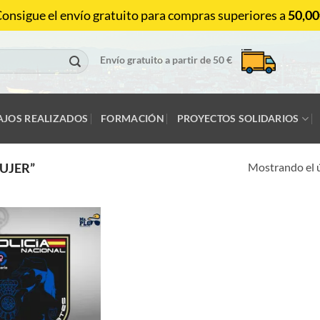
onsigue el envío gratuito para compras superiores a
50,00
Envío gratuito a partir de 50 €
AJOS REALIZADOS
FORMACIÓN
PROYECTOS SOLIDARIOS
Mostrando el 
UJER”