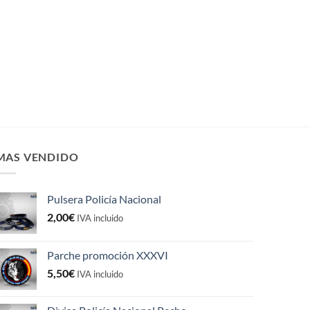
MAS VENDIDO
Pulsera Policía Nacional
2,00
€
IVA incluido
Parche promoción XXXVI
5,50
€
IVA incluido