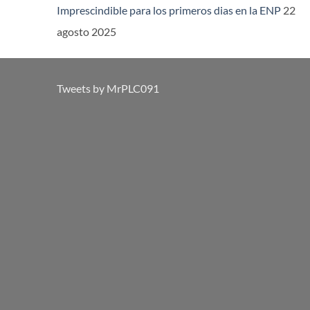
Imprescindible para los primeros dias en la ENP
22
agosto 2025
Tweets by MrPLC091