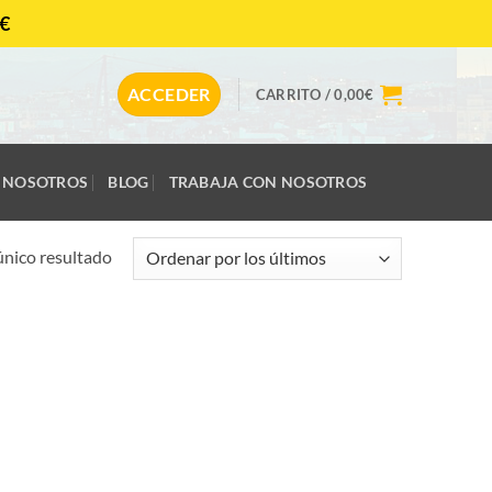
€
CONTACTAR
ACCEDER
CARRITO /
0,00
€
NOSOTROS
BLOG
TRABAJA CON NOSOTROS
único resultado