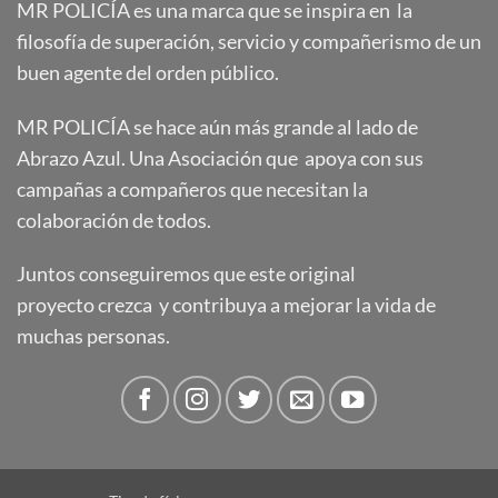
MR POLICÍA es una marca que se inspira en la
filosofía de superación, servicio y compañerismo de un
buen agente del orden público.
MR POLICÍA se hace aún más grande al lado de
Abrazo Azul. Una Asociación que apoya con sus
campañas a compañeros que necesitan la
colaboración de todos.
Juntos conseguiremos que este original
proyecto crezca y contribuya a mejorar la vida de
muchas personas.