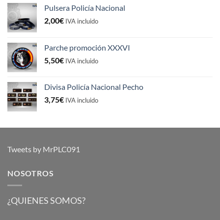
Pulsera Policía Nacional
2,00
€
IVA incluido
Parche promoción XXXVI
5,50
€
IVA incluido
Divisa Policía Nacional Pecho
3,75
€
IVA incluido
Tweets by MrPLC091
NOSOTROS
¿QUIENES SOMOS?