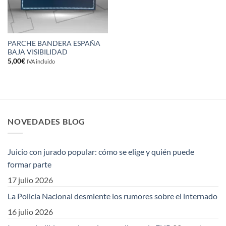
PARCHE BANDERA ESPAÑA
BAJA VISIBILIDAD
5,00
€
IVA incluido
NOVEDADES BLOG
Juicio con jurado popular: cómo se elige y quién puede
formar parte
17 julio 2026
La Policía Nacional desmiente los rumores sobre el internado
16 julio 2026