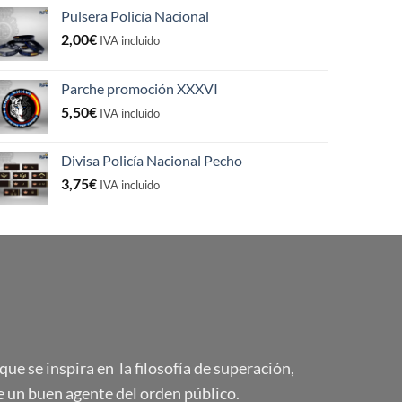
Pulsera Policía Nacional
2,00
€
IVA incluido
Parche promoción XXXVI
5,50
€
IVA incluido
Divisa Policía Nacional Pecho
3,75
€
IVA incluido
e se inspira en la filosofía de superación,
 un buen agente del orden público.