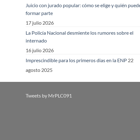
Juicio con jurado popular: cómo se elige y quién pued
formar parte
17 julio 2026
La Policía Nacional desmiente los rumores sobre el
internado
16 julio 2026
Imprescindible para los primeros dias en la ENP
22
agosto 2025
Tweets by MrPLC091