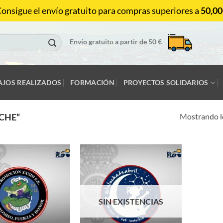
onsigue el envío gratuito para compras superiores a
50,00
Envío gratuito a partir de 50 €
AJOS REALIZADOS
FORMACIÓN
PROYECTOS SOLIDARIOS
Mostrando lo
CHE”
SIN EXISTENCIAS