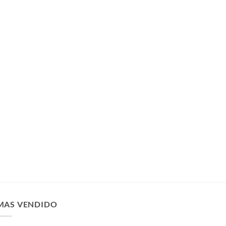
MAS VENDIDO