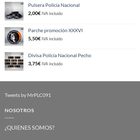
Pulsera Policía Nacional
2,00
€
IVA incluido
Parche promoción XXXVI
5,50
€
IVA incluido
Divisa Policía Nacional Pecho
3,75
€
IVA incluido
Tweets by MrPLC091
NOSOTROS
¿QUIENES SOMOS?