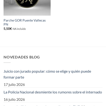
Parche GOR Puente Vallecas
PN
5,50
€
IVA incluido
NOVEDADES BLOG
Juicio con jurado popular: cómo se elige y quién puede
formar parte
17 julio 2026
La Policía Nacional desmiente los rumores sobre el internado
16 julio 2026