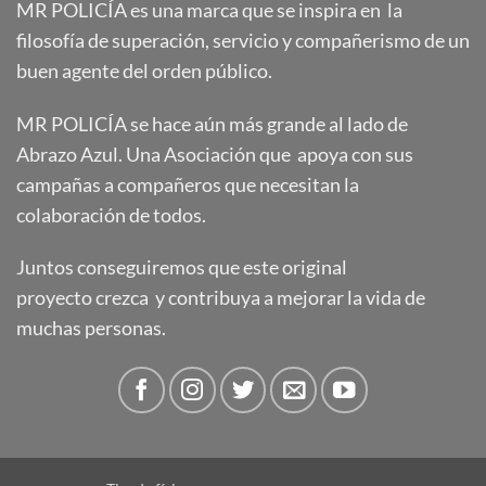
MR POLICÍA es una marca que se inspira en la
filosofía de superación, servicio y compañerismo de un
buen agente del orden público.
MR POLICÍA se hace aún más grande al lado de
Abrazo Azul. Una Asociación que apoya con sus
campañas a compañeros que necesitan la
colaboración de todos.
Juntos conseguiremos que este original
proyecto crezca y contribuya a mejorar la vida de
muchas personas.