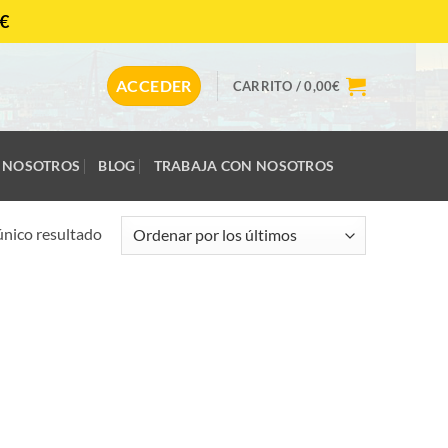
€
CONTACTAR
ACCEDER
CARRITO /
0,00
€
NOSOTROS
BLOG
TRABAJA CON NOSOTROS
único resultado