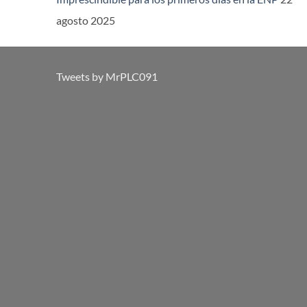
agosto 2025
Tweets by MrPLC091