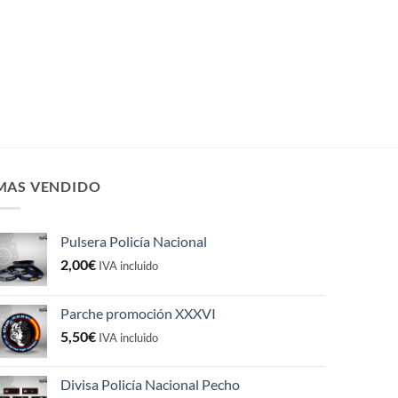
MAS VENDIDO
Pulsera Policía Nacional
2,00
€
IVA incluido
Parche promoción XXXVI
5,50
€
IVA incluido
Divisa Policía Nacional Pecho