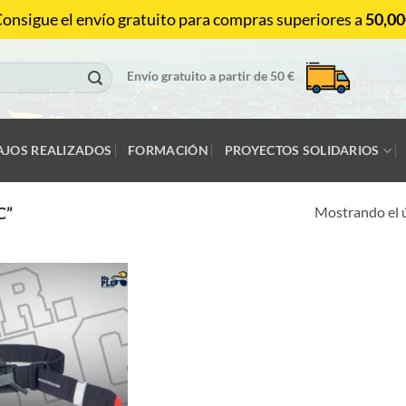
onsigue el envío gratuito para compras superiores a
50,00
Envío gratuito a partir de 50 €
AJOS REALIZADOS
FORMACIÓN
PROYECTOS SOLIDARIOS
Mostrando el 
C”