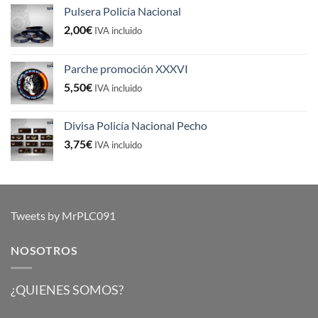
Pulsera Policía Nacional
2,00
€
IVA incluido
Parche promoción XXXVI
5,50
€
IVA incluido
Divisa Policía Nacional Pecho
3,75
€
IVA incluido
Tweets by MrPLC091
NOSOTROS
¿QUIENES SOMOS?