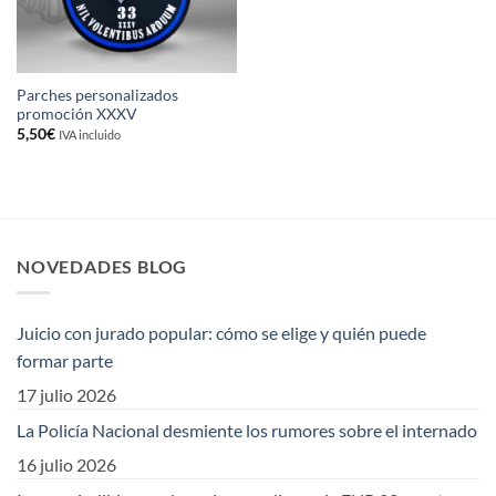
Parches personalizados
promoción XXXV
5,50
€
IVA incluido
NOVEDADES BLOG
Juicio con jurado popular: cómo se elige y quién puede
formar parte
17 julio 2026
La Policía Nacional desmiente los rumores sobre el internado
16 julio 2026