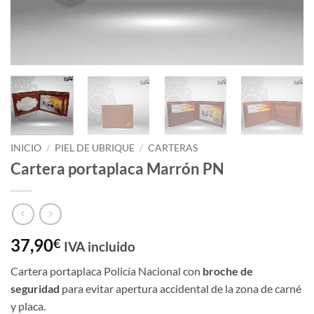
INICIO
/
PIEL DE UBRIQUE
/
CARTERAS
Cartera portaplaca Marrón PN
37,90
€
IVA incluido
Cartera portaplaca Policía Nacional con
broche de
seguridad
para evitar apertura accidental de la zona de carné
y placa.