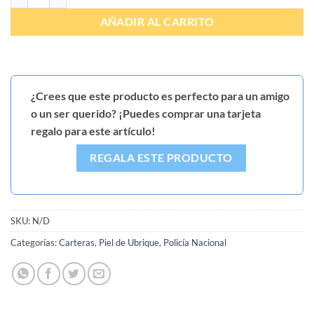
AÑADIR AL CARRITO
¿Crees que este producto es perfecto para un amigo
o un ser querido? ¡Puedes comprar una tarjeta
regalo para este artículo!
REGALA ESTE PRODUCTO
SKU:
N/D
Categorías:
Carteras
,
Piel de Ubrique
,
Policía Nacional