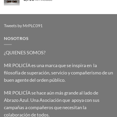
Tweets by MrPLC091
NOSOTROS
¿QUIENES SOMOS?
MR POLICÍA es una marca que se inspira en la
filosofía de superación, servicio y compañerismo de un
buen agente del orden público.
MR POLICÍA se hace aún más grande al lado de
Abrazo Azul. Una Asociación que apoya con sus
campañas a compañeros que necesitan la
colaboración de todos.