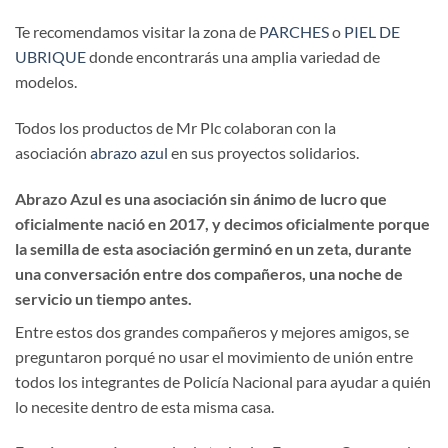
Te recomendamos visitar la zona de
PARCHES
o
PIEL DE
UBRIQUE
donde encontrarás una amplia variedad de
modelos.
Todos los productos de Mr Plc colaboran con la
asociación
abrazo azul
en sus proyectos solidarios.
Abrazo Azul es una asociación sin ánimo de lucro que
oficialmente nació en 2017, y decimos oficialmente porque
la semilla de esta asociación germinó en un zeta, durante
una conversación entre dos compañeros, una noche de
servicio un tiempo antes.
Entre estos dos grandes compañeros y mejores amigos, se
preguntaron porqué no usar el movimiento de unión entre
todos los integrantes de Policía Nacional para ayudar a quién
lo necesite dentro de esta misma casa.