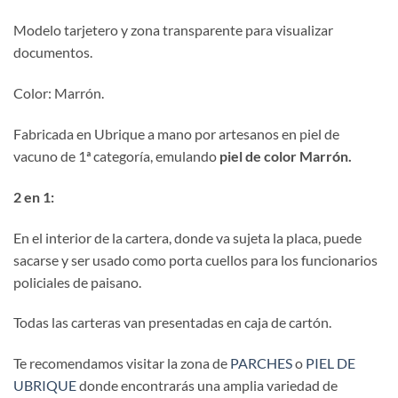
Modelo tarjetero y zona transparente para visualizar
documentos.
Color: Marrón.
Fabricada en Ubrique a mano por artesanos en piel de
vacuno de 1ª categoría, emulando
piel de color Marrón.
2 en 1:
En el interior de la cartera, donde va sujeta la placa, puede
sacarse y ser usado como porta cuellos para los funcionarios
policiales de paisano.
Todas las carteras van presentadas en caja de cartón.
Te recomendamos visitar la zona de
PARCHES
o
PIEL DE
UBRIQUE
donde encontrarás una amplia variedad de