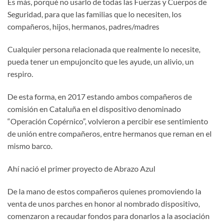
Es más, porqué no usarlo de todas las Fuerzas y Cuerpos de
Seguridad, para que las familias que lo necesiten, los
compañeros, hijos, hermanos, padres/madres
Cualquier persona relacionada que realmente lo necesite,
pueda tener un empujoncito que les ayude, un alivio, un
respiro.
De esta forma, en 2017 estando ambos compañeros de
comisión en Cataluña en el dispositivo denominado
“Operación Copérnico”, volvieron a percibir ese sentimiento
de unión entre compañeros, entre hermanos que reman en el
mismo barco.
Ahí nació el primer proyecto de Abrazo Azul
De la mano de estos compañeros quienes promoviendo la
venta de unos parches en honor al nombrado dispositivo,
comenzaron a recaudar fondos para donarlos a la asociación