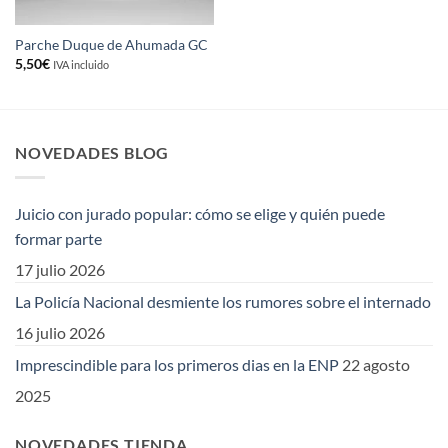
Parche Duque de Ahumada GC
5,50
€
IVA incluido
NOVEDADES BLOG
Juicio con jurado popular: cómo se elige y quién puede
formar parte
17 julio 2026
La Policía Nacional desmiente los rumores sobre el internado
16 julio 2026
Imprescindible para los primeros dias en la ENP
22 agosto
2025
NOVEDADES TIENDA