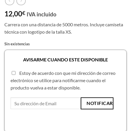
12,00
€
IVA incluido
Carrera con una distancia de 5000 metros. Incluye camiseta
técnica con logotipo de la talla XS.
Sin existencias
AVISARME CUANDO ESTE DISPONIBLE
Estoy de acuerdo con que mi dirección de correo
electrónico se utilice para notificarme cuando el
producto vuelva a estar disponible.