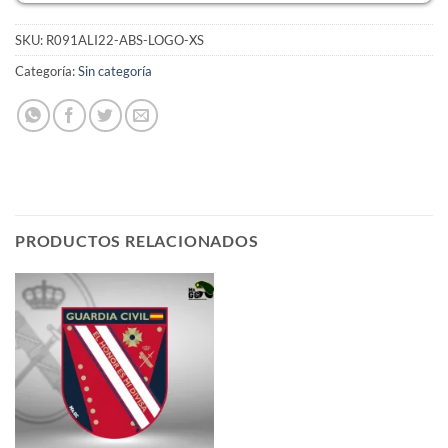
SKU:
R091ALI22-ABS-LOGO-XS
Categoría:
Sin categoría
PRODUCTOS RELACIONADOS