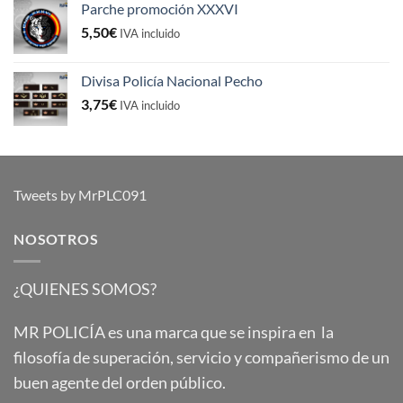
Parche promoción XXXVI
5,50
€
IVA incluido
Divisa Policía Nacional Pecho
3,75
€
IVA incluido
Tweets by MrPLC091
NOSOTROS
¿QUIENES SOMOS?
MR POLICÍA es una marca que se inspira en la
filosofía de superación, servicio y compañerismo de un
buen agente del orden público.