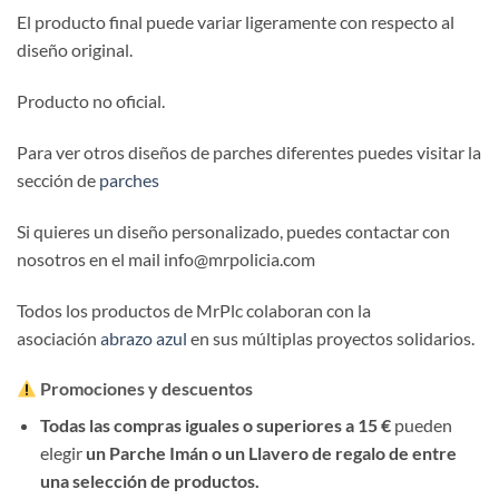
El producto final puede variar ligeramente con respecto al
diseño original.
Producto no oficial.
Para ver otros diseños de parches diferentes puedes visitar la
sección de
parches
Si quieres un diseño personalizado, puedes contactar con
nosotros en el mail info@mrpolicia.com
Todos los productos de MrPlc colaboran con la
asociación
abrazo azul
en sus múltiplas proyectos solidarios.
Promociones y descuentos
Todas las compras iguales o superiores a 15 €
pueden
elegir
un Parche Imán o un Llavero de regalo de entre
una selección de productos.