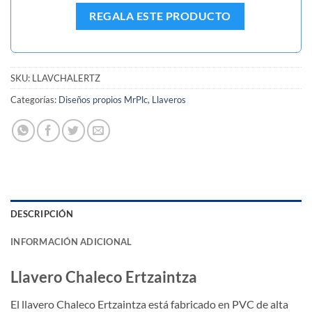
REGALA ESTE PRODUCTO
SKU:
LLAVCHALERTZ
Categorías:
Diseños propios MrPlc
,
Llaveros
DESCRIPCIÓN
INFORMACIÓN ADICIONAL
Llavero Chaleco Ertzaintza
El llavero Chaleco Ertzaintza está fabricado en PVC de alta