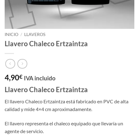
INICIO
/
LLAVEROS
Llavero Chaleco Ertzaintza
4,90
€
IVA incluido
Llavero Chaleco Ertzaintza
El llavero Chaleco Ertzaintza está fabricado en PVC de alta
calidad y mide 4×4 cm aproximadamente.
El llavero representa el chaleco equipado que llevaría un
agente de servicio.