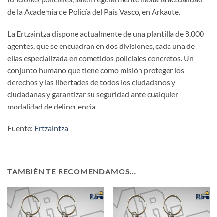
de la Academia de Policía del País Vasco, en Arkaute.
La Ertzaintza dispone actualmente de una plantilla de 8.000
agentes, que se encuadran en dos divisiones, cada una de
ellas especializada en cometidos policiales concretos. Un
conjunto humano que tiene como misión proteger los
derechos y las libertades de todos los ciudadanos y
ciudadanas y garantizar su seguridad ante cualquier
modalidad de delincuencia.
Fuente:
Ertzaintza
TAMBIÉN TE RECOMENDAMOS…