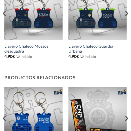
Llavero Chaleco Mossos
Llavero Chaleco Guàrdia
d’esquadra
Urbana
4,90
€
4,90
€
IVA incluido
IVA incluido
PRODUCTOS RELACIONADOS