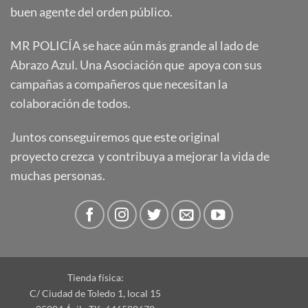
buen agente del orden público.
MR POLICÍA se hace aún más grande al lado de
Abrazo Azul. Una Asociación que apoya con sus
campañas a compañeros que necesitan la
colaboración de todos.
Juntos conseguiremos que este original
proyecto crezca y contribuya a mejorar la vida de
muchas personas.
Tienda física:
C/ Ciudad de Toledo 1, local 15