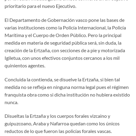
prioritario para el nuevo Ejecutivo.
El Departamento de Gobernación vasco pone las bases de
varias instituciones como la Policía Internacional, la Policía
Marítima y el Cuerpo de Orden Público. Pero la principal
medida en materia de seguridad pública será, sin duda, la
creación de la Ertzaña, con secciones de a pie y motorizada
Igiletua, con unos efectivos conjuntos cercanos a los mil
quinientos agentes.
Concluida la contienda, se disuelve la Ertzaña, si bien tal
medida no se refleja en ninguna norma legal pues el régimen
franquista obra como si dicha institución no hubiera existido
nunca.
Disueltas la Ertzaña y los cuerpos forales vizcaino y
guipuzcoano, Araba y Nafarroa quedan como los únicos
reductos de lo que fueron las policías forales vascas.