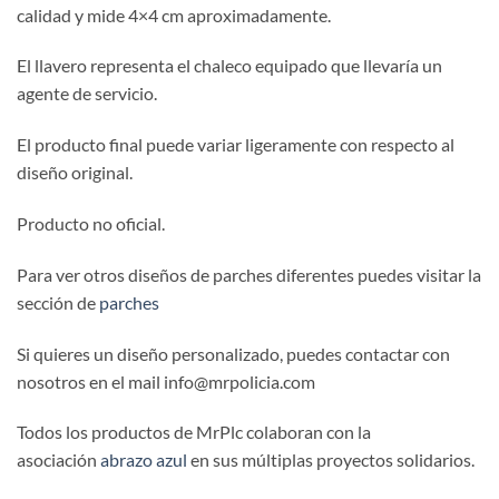
calidad y mide 4×4 cm aproximadamente.
El llavero representa el chaleco equipado que llevaría un
agente de servicio.
El producto final puede variar ligeramente con respecto al
diseño original.
Producto no oficial.
Para ver otros diseños de parches diferentes puedes visitar la
sección de
parches
Si quieres un diseño personalizado, puedes contactar con
nosotros en el mail info@mrpolicia.com
Todos los productos de MrPlc colaboran con la
asociación
abrazo azul
en sus múltiplas proyectos solidarios.