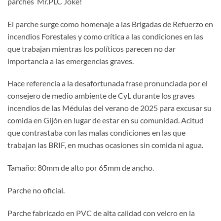
parches Mr.PLC Joke!
El parche surge como homenaje a las Brigadas de Refuerzo en
incendios Forestales y como crítica a las condiciones en las
que trabajan mientras los políticos parecen no dar
importancia a las emergencias graves.
Hace referencia a la desafortunada frase pronunciada por el
consejero de medio ambiente de CyL durante los graves
incendios de las Médulas del verano de 2025 para excusar su
comida en Gijón en lugar de estar en su comunidad. Acitud
que contrastaba con las malas condiciones en las que
trabajan las BRIF, en muchas ocasiones sin comida ni agua.
Tamaño: 80mm de alto por 65mm de ancho.
Parche no oficial.
Parche fabricado en PVC de alta calidad con velcro en la