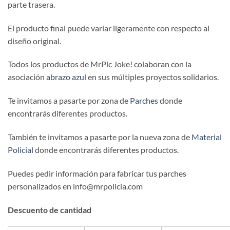
parte trasera.
El producto final puede variar ligeramente con respecto al
diseño original.
Todos los productos de MrPlc Joke! colaboran con la
asociación
abrazo azul
en sus múltiples proyectos solidarios.
Te invitamos a pasarte por zona de
Parches
donde
encontrarás diferentes productos.
También te invitamos a pasarte por la nueva zona de
Material
Policial
donde encontrarás diferentes productos.
Puedes pedir información para fabricar tus parches
personalizados en info@mrpolicia.com
Descuento de cantidad