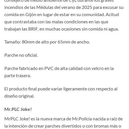
incendios de las Médulas del verano de 2025 para excusar su
comida en Gijón en lugar de estar en su comunidad. Acitud
que contrastaba con las malas condiciones en las que
trabajan las BRIF, en muchas ocasiones sin comida ni agua.
Tamaño: 80mm de alto por 65mm de ancho.
Parche no oficial.
Parche fabricado en PVC de alta calidad con velcro en la
parte trasera.
El producto final puede variar ligeramente con respecto al
diseño original.
Mr.PLC Joke!
MrPLC Joke! es la nueva marca de Mr.Policía nacida a raíz de
la intención de crear parches divertidos o con bromas más o