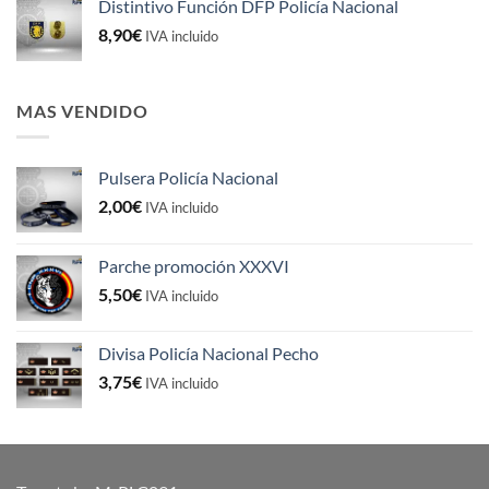
Distintivo Función DFP Policía Nacional
8,90
€
IVA incluido
MAS VENDIDO
Pulsera Policía Nacional
2,00
€
IVA incluido
Parche promoción XXXVI
5,50
€
IVA incluido
Divisa Policía Nacional Pecho
3,75
€
IVA incluido