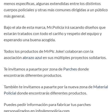
menos específicas, algunas extendidas entre los distintos
cuerpos policiales y otras más comunes dirigidas a un público
más general.
Bajo el ala de esta marca, Mr.Policía irá sacando diseños que
estarán tratados con todo el cariño y respeto del equipo y
esperando una buena acogida.
Todos los productos de MrPlc Joke! colaboran con la
asociación
abrazo azul
en sus múltiples proyectos solidarios.
Te invitamos a pasarte por zona de
Parches
donde
encontrarás diferentes productos.
También te invitamos a pasarte por la nueva zona de
Material
Policial
donde encontrarás diferentes productos.
Puedes pedir información para fabricar tus parches
personalizados en info@mrpolicia.com