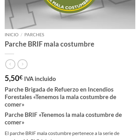
INICIO
/
PARCHES
Parche BRIF mala costumbre
5,50
€
IVA incluido
Parche Brigada de Refuerzo en Incendios
Forestales «Tenemos la mala costumbre de
comer»
Parche BRIF «Tenemos la mala costumbre de
comer»
El parche BRIF mala costumbre pertenece a la serie de