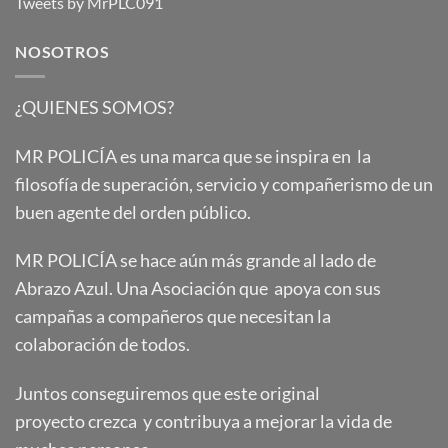
Tweets by MrPLC091
NOSOTROS
¿QUIENES SOMOS?
MR POLICÍA es una marca que se inspira en la
filosofía de superación, servicio y compañerismo de un
buen agente del orden público.
MR POLICÍA se hace aún más grande al lado de
Abrazo Azul. Una Asociación que apoya con sus
campañas a compañeros que necesitan la
colaboración de todos.
Juntos conseguiremos que este original
proyecto crezca y contribuya a mejorar la vida de