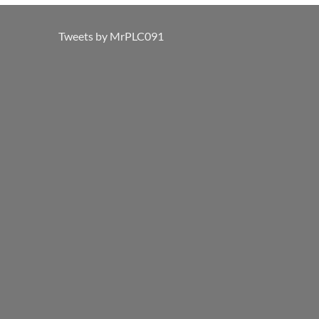
Tweets by MrPLC091