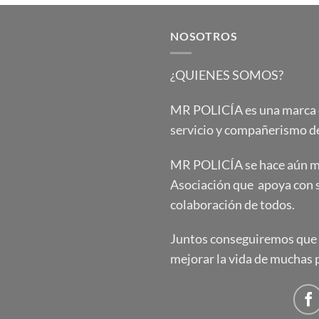
NOSOTROS
¿QUIENES SOMOS?
MR POLICÍA es una marca qu
servicio y compañerismo de
MR POLICÍA se hace aún má
Asociación que apoya con 
colaboración de todos.
Juntos conseguiremos que e
mejorar la vida de muchas 