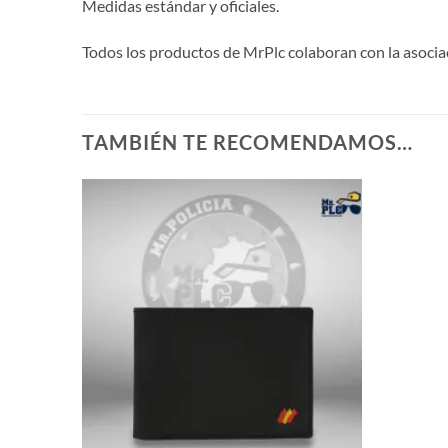
Medidas estándar y oficiales.
Todos los productos de MrPlc colaboran con la asoci
TAMBIÉN TE RECOMENDAMOS…