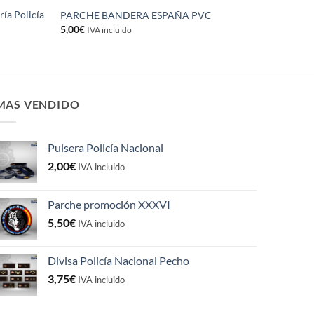
ía Policía
PARCHE BANDERA ESPAÑA PVC
5,00
€
IVA incluido
MAS VENDIDO
Pulsera Policía Nacional
2,00
€
IVA incluido
Parche promoción XXXVI
5,50
€
IVA incluido
Divisa Policía Nacional Pecho
3,75
€
IVA incluido