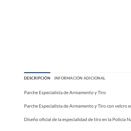
DESCRIPCIÓN
INFORMACIÓN ADICIONAL
Parche Especialista de Armamento y Tiro
Parche Especialista de Armamento y Tiro con velcro en
Diseño oficial de la especialidad de tiro en la Policía N