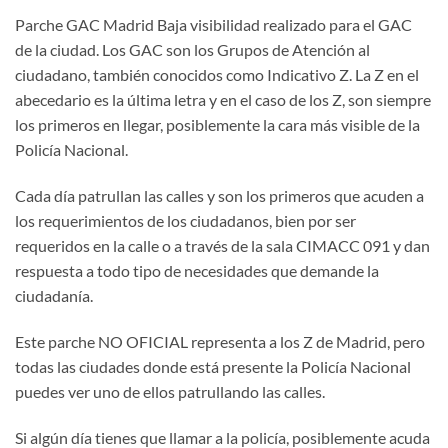
Parche GAC Madrid Baja visibilidad realizado para el GAC
de la ciudad. Los GAC son los Grupos de Atención al
ciudadano, también conocidos como Indicativo Z. La Z en el
abecedario es la última letra y en el caso de los Z, son siempre
los primeros en llegar, posiblemente la cara más visible de la
Policía Nacional.
Cada día patrullan las calles y son los primeros que acuden a
los requerimientos de los ciudadanos, bien por ser
requeridos en la calle o a través de la sala CIMACC 091 y dan
respuesta a todo tipo de necesidades que demande la
ciudadanía.
Este parche NO OFICIAL representa a los Z de Madrid, pero
todas las ciudades donde está presente la Policía Nacional
puedes ver uno de ellos patrullando las calles.
Si algún día tienes que llamar a la policía, posiblemente acuda