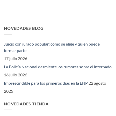
NOVEDADES BLOG
Juicio con jurado popular: cómo se elige y quién puede
formar parte
17 julio 2026
La Policía Nacional desmiente los rumores sobre el internado
16 julio 2026
Imprescindible para los primeros dias en la ENP
22 agosto
2025
NOVEDADES TIENDA