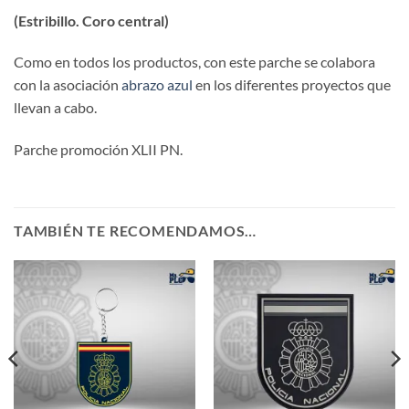
(Estribillo. Coro central)
Como en todos los productos, con este parche se colabora
con la asociación
abrazo azul
en los diferentes proyectos que
llevan a cabo.
Parche promoción XLII PN.
TAMBIÉN TE RECOMENDAMOS…