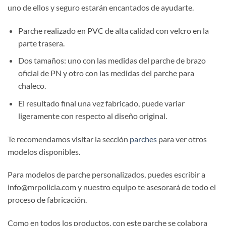
uno de ellos y seguro estarán encantados de ayudarte.
Parche realizado en PVC de alta calidad con velcro en la
parte trasera.
Dos tamaños: uno con las medidas del parche de brazo
oficial de PN y otro con las medidas del parche para
chaleco.
El resultado final una vez fabricado, puede variar
ligeramente con respecto al diseño original.
Te recomendamos visitar la sección
parches
para ver otros
modelos disponibles.
Para modelos de parche personalizados, puedes escribir a
info@mrpolicia.com y nuestro equipo te asesorará de todo el
proceso de fabricación.
Como en todos los productos, con este parche se colabora