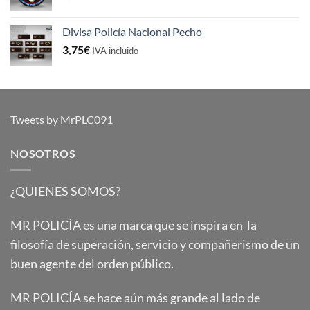
Divisa Policía Nacional Pecho
3,75
€
IVA incluido
Tweets by MrPLC091
NOSOTROS
¿QUIENES SOMOS?
MR POLICÍA es una marca que se inspira en la
filosofía de superación, servicio y compañerismo de un
buen agente del orden público.
MR POLICÍA se hace aún más grande al lado de