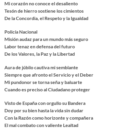
Mi corazón no conoce el desaliento
Tesón de hierro sostiene los cimientos
De la Concordia, el Respeto y la Igualdad
Policía Nacional
Misión audaz para un mundo más seguro
Labor tenaz en defensa del futuro
De los Valores, la Paz y la Libertad
Aura de júbilo cautiva mi semblante
Siempre que afronto el Servicio y el Deber
Mi pundonor se torna seña y baluarte
Cuando es preciso al Ciudadano proteger
Visto de España con orgullo su Bandera
Doy por su bien hasta la vida sin dudar
Con la Razón como horizonte y compañera
El mal combato con valiente Lealtad