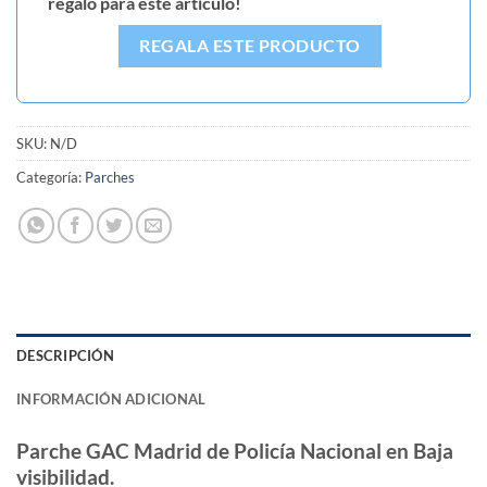
regalo para este artículo!
REGALA ESTE PRODUCTO
SKU:
N/D
Categoría:
Parches
DESCRIPCIÓN
INFORMACIÓN ADICIONAL
Parche GAC Madrid de Policía Nacional en Baja
visibilidad.