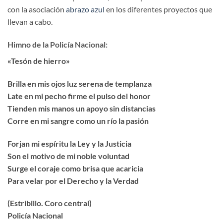
con la asociación
abrazo azul
en los diferentes proyectos que
llevan a cabo.
Himno de la Policía Nacional:
«Tesón de hierro»
Brilla en mis ojos luz serena de templanza
Late en mi pecho firme el pulso del honor
Tienden mis manos un apoyo sin distancias
Corre en mi sangre como un río la pasión
Forjan mi espíritu la Ley y la Justicia
Son el motivo de mi noble voluntad
Surge el coraje como brisa que acaricia
Para velar por el Derecho y la Verdad
(Estribillo. Coro central)
Policía Nacional