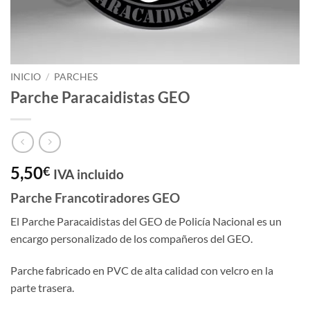
INICIO
/
PARCHES
Parche Paracaidistas GEO
5,50
€
IVA incluido
Parche Francotiradores GEO
El Parche Paracaidistas del GEO de Policía Nacional es un
encargo personalizado de los compañeros del GEO.
Parche fabricado en PVC de alta calidad con velcro en la
parte trasera.