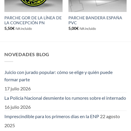
PARCHE GOR DE LA LÍNEA DE
PARCHE BANDERA ESPAÑA
LA CONCEPCIÓN PN
PVC
5,50
€
5,00
€
IVA incluido
IVA incluido
NOVEDADES BLOG
Juicio con jurado popular: cómo se elige y quién puede
formar parte
17 julio 2026
La Policía Nacional desmiente los rumores sobre el internado
16 julio 2026
Imprescindible para los primeros dias en la ENP
22 agosto
2025