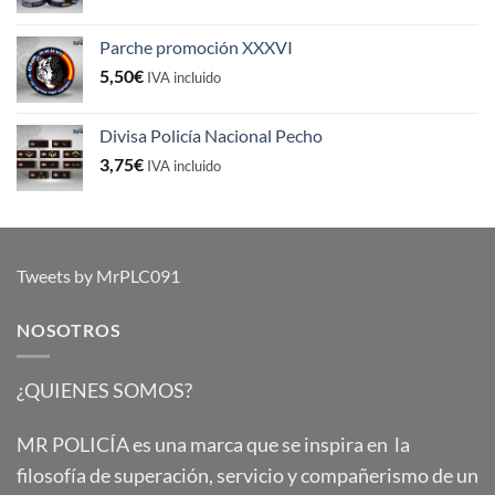
Parche promoción XXXVI
5,50
€
IVA incluido
Divisa Policía Nacional Pecho
3,75
€
IVA incluido
Tweets by MrPLC091
NOSOTROS
¿QUIENES SOMOS?
MR POLICÍA es una marca que se inspira en la
filosofía de superación, servicio y compañerismo de un