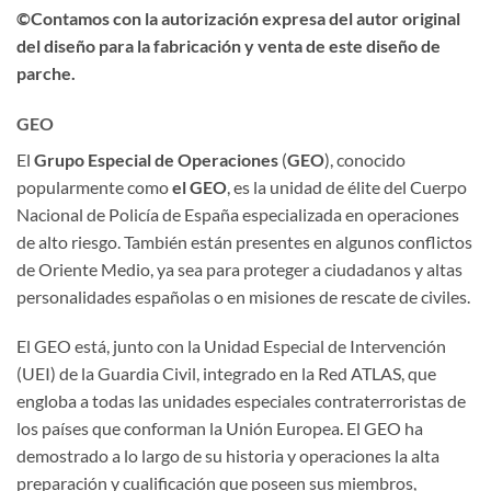
©Contamos con la autorización expresa del autor original
del diseño para la fabricación y venta de este diseño de
parche.
GEO
El
Grupo Especial de Operaciones
(
GEO
), conocido
popularmente como
el GEO
,​ es la unidad de élite del Cuerpo
Nacional de Policía de España especializada en operaciones
de alto riesgo. También están presentes en algunos conflictos
de Oriente Medio, ya sea para proteger a ciudadanos y altas
personalidades españolas o en misiones de rescate de civiles.
El GEO está, junto con la Unidad Especial de Intervención
(UEI) de la Guardia Civil, integrado en la Red ATLAS, que
engloba a todas las unidades especiales contraterroristas de
los países que conforman la Unión Europea. El GEO ha
demostrado a lo largo de su historia y operaciones la alta
preparación y cualificación que poseen sus miembros,