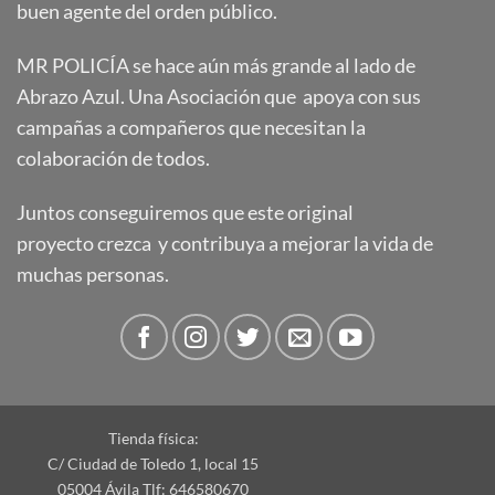
buen agente del orden público.
MR POLICÍA se hace aún más grande al lado de
Abrazo Azul. Una Asociación que apoya con sus
campañas a compañeros que necesitan la
colaboración de todos.
Juntos conseguiremos que este original
proyecto crezca y contribuya a mejorar la vida de
muchas personas.
Tienda física:
C/ Ciudad de Toledo 1, local 15
05004 Ávila Tlf: 646580670