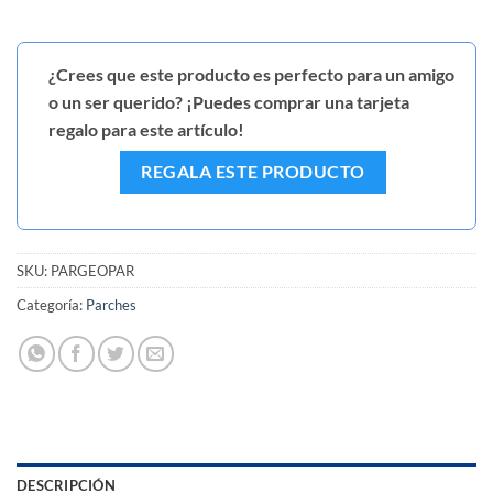
¿Crees que este producto es perfecto para un amigo
o un ser querido? ¡Puedes comprar una tarjeta
regalo para este artículo!
REGALA ESTE PRODUCTO
SKU:
PARGEOPAR
Categoría:
Parches
DESCRIPCIÓN