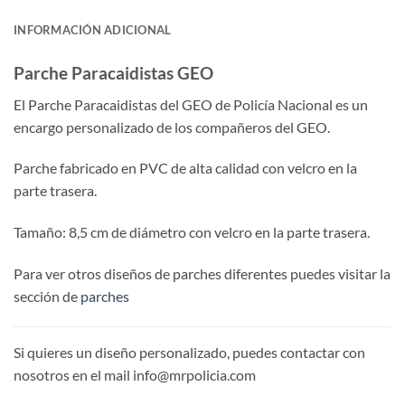
INFORMACIÓN ADICIONAL
Parche Paracaidistas GEO
El Parche Paracaidistas del GEO de Policía Nacional es un
encargo personalizado de los compañeros del GEO.
Parche fabricado en PVC de alta calidad con velcro en la
parte trasera.
Tamaño: 8,5 cm de diámetro con velcro en la parte trasera.
Para ver otros diseños de parches diferentes puedes visitar la
sección de
parches
Si quieres un diseño personalizado, puedes contactar con
nosotros en el mail info@mrpolicia.com