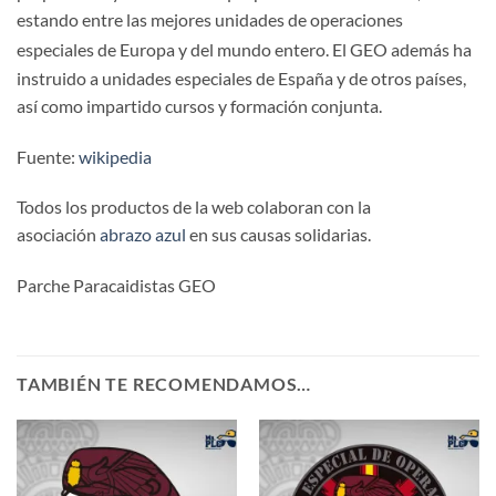
estando entre las mejores unidades de operaciones
especiales de Europa y del mundo entero.
​ El GEO además ha
instruido a unidades especiales de España y de otros países,
así como impartido cursos y formación conjunta.
Fuente:
wikipedia
Todos los productos de la web colaboran con la
asociación
abrazo azul
en sus causas solidarias.
Parche Paracaidistas GEO
TAMBIÉN TE RECOMENDAMOS…