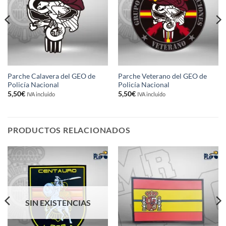
Parche Calavera del GEO de
Parche Veterano del GEO de
Policía Nacional
Policía Nacional
5,50
€
5,50
€
IVA incluido
IVA incluido
PRODUCTOS RELACIONADOS
SIN EXISTENCIAS