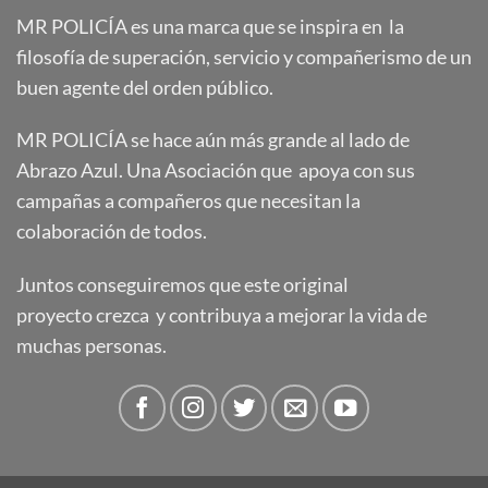
MR POLICÍA es una marca que se inspira en la
filosofía de superación, servicio y compañerismo de un
buen agente del orden público.
MR POLICÍA se hace aún más grande al lado de
Abrazo Azul. Una Asociación que apoya con sus
campañas a compañeros que necesitan la
colaboración de todos.
Juntos conseguiremos que este original
proyecto crezca y contribuya a mejorar la vida de
muchas personas.