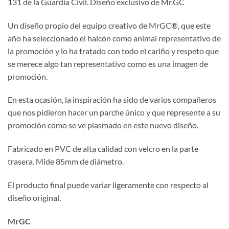
131 de la Guardia Civil. Diseño exclusivo de Mr.GC
Un diseño propio del equipo creativo de MrGC®, que este
año ha seleccionado el halcón como animal representativo de
la promoción y lo ha tratado con todo el cariño y respeto que
se merece algo tan representativo como es una imagen de
promoción.
En esta ocasión, la inspiración ha sido de varios compañeros
que nos pidieron hacer un parche único y que represente a su
promoción como se ve plasmado en este nuevo diseño.
Fabricado en PVC de alta calidad con velcro en la parte
trasera. Mide 85mm de diámetro.
El producto final puede variar ligeramente con respecto al
diseño original.
MrGC