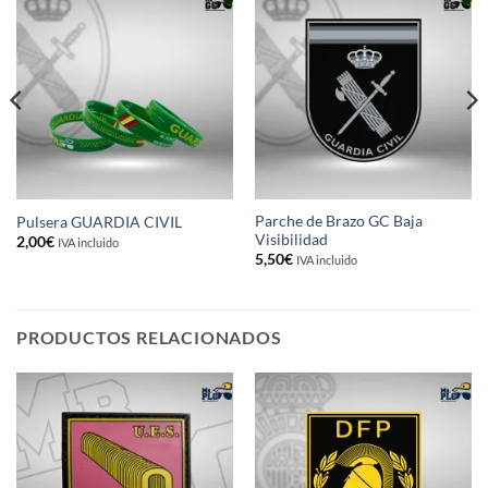
Parche de Brazo GC Baja
Pulsera GUARDIA CIVIL
Visibilidad
2,00
€
IVA incluido
5,50
€
IVA incluido
PRODUCTOS RELACIONADOS