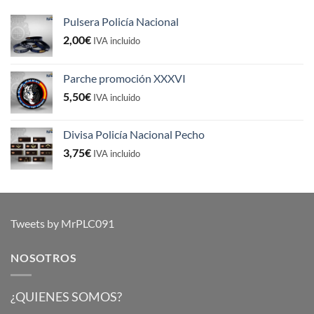
Pulsera Policía Nacional
2,00
€
IVA incluido
Parche promoción XXXVI
5,50
€
IVA incluido
Divisa Policía Nacional Pecho
3,75
€
IVA incluido
Tweets by MrPLC091
NOSOTROS
¿QUIENES SOMOS?