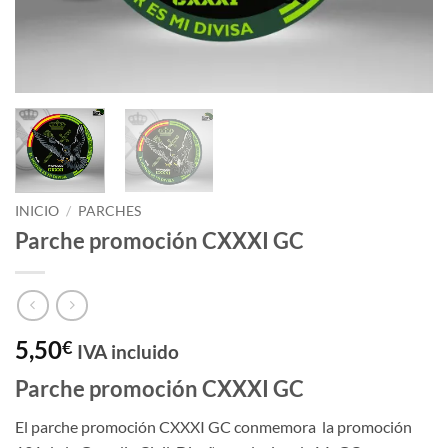
INICIO
/
PARCHES
Parche promoción CXXXI GC
5,50
€
IVA incluido
Parche promoción CXXXI GC
El parche promoción CXXXI GC conmemora la promoción