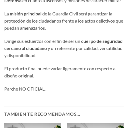
Defensa
en cuanto a ascensos y misiones de carácter militar.
La
misión principal
de la Guardia Civil será garantizar la
protección de los ciudadanos frente a los actos delictivos que
puedan amenazarlos.
Dirige sus esfuerzos con el fin de ser un
cuerpo de seguridad
cercano al ciudadano
y un referente por calidad, versatilidad
y disponibilidad.
El producto final puede variar ligeramente con respecto al
diseño original.
Parche NO OFICIAL.
TAMBIÉN TE RECOMENDAMOS…