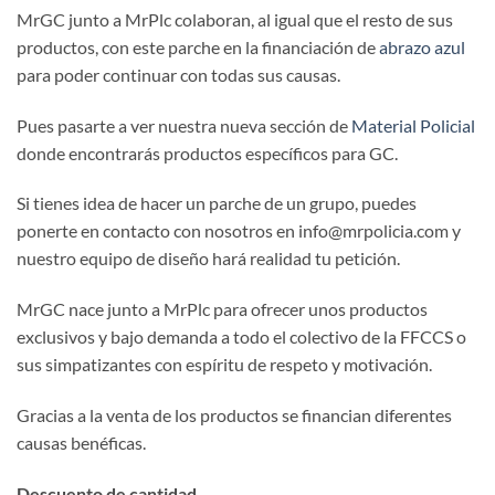
MrGC junto a MrPlc colaboran, al igual que el resto de sus
productos, con este parche en la financiación de
abrazo azul
para poder continuar con todas sus causas.
Pues pasarte a ver nuestra nueva sección de
Material Policial
donde encontrarás productos específicos para GC.
Si tienes idea de hacer un parche de un grupo, puedes
ponerte en contacto con nosotros en info@mrpolicia.com y
nuestro equipo de diseño hará realidad tu petición.
MrGC nace junto a MrPlc para ofrecer unos productos
exclusivos y bajo demanda a todo el colectivo de la FFCCS o
sus simpatizantes con espíritu de respeto y motivación.
Gracias a la venta de los productos se financian diferentes
causas benéficas.
Descuento de cantidad