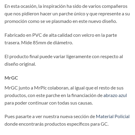
En esta ocasión, la inspiración ha sido de varios compañeros
que nos pidieron hacer un parche único y que represente a su
promoción como se ve plasmado en este nuevo diseño.
Fabricado en PVC de alta calidad con velcro en la parte
trasera. Mide 85mm de diámetro.
El producto final puede variar ligeramente con respecto al
diseño original.
MrGC
MrGC junto a MrPlc colaboran, al igual que el resto de sus
productos, con este parche en la financiación de
abrazo azul
para poder continuar con todas sus causas.
Pues pasarte a ver nuestra nueva sección de
Material Policial
donde encontrarás productos específicos para GC.