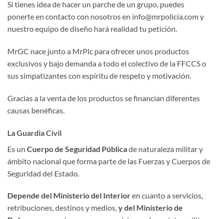
Si tienes idea de hacer un parche de un grupo, puedes
ponerte en contacto con nosotros en info@mrpolicia.com y
nuestro equipo de diseño hará realidad tu petición.
MrGC nace junto a MrPlc para ofrecer unos productos
exclusivos y bajo demanda a todo el colectivo de la FFCCS o
sus simpatizantes con espíritu de respeto y motivación.
Gracias a la venta de los productos se financian diferentes
causas benéficas.
La Guardia Civil
Es un
Cuerpo de Seguridad Pública
de naturaleza militar y
ámbito nacional que forma parte de las Fuerzas y Cuerpos de
Seguridad del Estado.
Depende del Ministerio del Interior
en cuanto a servicios,
retribuciones, destinos y medios,
y del
Ministerio de