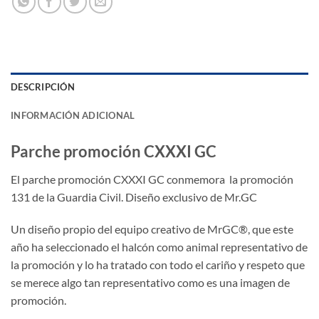
DESCRIPCIÓN
INFORMACIÓN ADICIONAL
Parche promoción CXXXI GC
El parche promoción CXXXI GC conmemora la promoción
131 de la Guardia Civil. Diseño exclusivo de Mr.GC
Un diseño propio del equipo creativo de MrGC®, que este
año ha seleccionado el halcón como animal representativo de
la promoción y lo ha tratado con todo el cariño y respeto que
se merece algo tan representativo como es una imagen de
promoción.