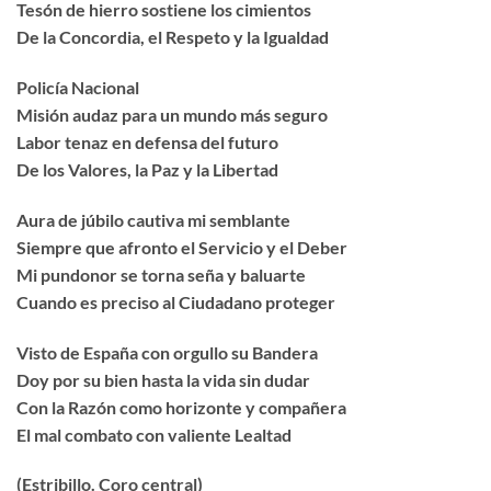
Tesón de hierro sostiene los cimientos
De la Concordia, el Respeto y la Igualdad
Policía Nacional
Misión audaz para un mundo más seguro
Labor tenaz en defensa del futuro
De los Valores, la Paz y la Libertad
Aura de júbilo cautiva mi semblante
Siempre que afronto el Servicio y el Deber
Mi pundonor se torna seña y baluarte
Cuando es preciso al Ciudadano proteger
Visto de España con orgullo su Bandera
Doy por su bien hasta la vida sin dudar
Con la Razón como horizonte y compañera
El mal combato con valiente Lealtad
(Estribillo. Coro central)