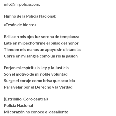
info@mrpolicia.com.
Himno de la Policía Nacional:
«Tesón de hierro»
Brilla en mis ojos luz serena de templanza
Late en mi pecho firme el pulso del honor
Tienden mis manos un apoyo sin distancias
Corre en mi sangre como un río la pasión
Forjan mi espíritu la Ley y la Justicia
Son el motivo de mi noble voluntad
Surge el coraje como brisa que acaricia
Para velar por el Derecho y la Verdad
(Estribillo. Coro central)
Policía Nacional
Mi corazón no conoce el desaliento