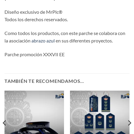
Diseño exclusivo de MrPlc®
Todos los derechos reservados.
Como todos los productos, con este parche se colabora con
la asociación
abrazo azul
en sus diferentes proyectos.
Parche promoción XXXVII EE
TAMBIÉN TE RECOMENDAMOS…