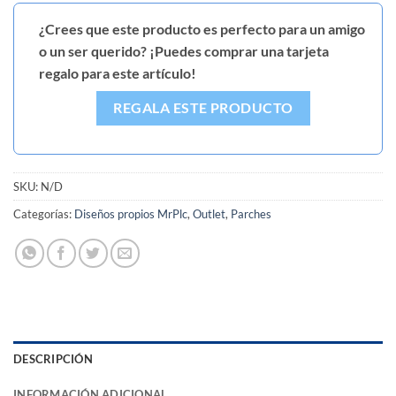
¿Crees que este producto es perfecto para un amigo
o un ser querido? ¡Puedes comprar una tarjeta
regalo para este artículo!
REGALA ESTE PRODUCTO
SKU:
N/D
Categorías:
Diseños propios MrPlc
,
Outlet
,
Parches
DESCRIPCIÓN
INFORMACIÓN ADICIONAL