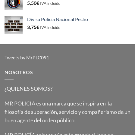
5,50
€
IVA incluido
Divisa Policía Nacional Pecho
3,75
€
IVA incluido
Tweets by MrPLC091
NOSOTROS
¿QUIENES SOMOS?
MR POLICÍA es una marca que se inspira en la
filosofía de superación, servicio y compañerismo de un
buen agente del orden público.