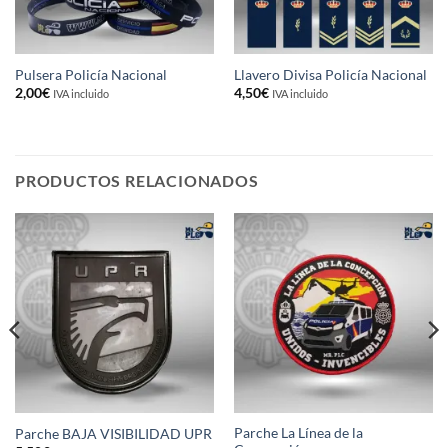
Pulsera Policía Nacional
Llavero Divisa Policía Nacional
2,00
€
4,50
€
IVA incluido
IVA incluido
PRODUCTOS RELACIONADOS
Parche La Línea de la
Parche BAJA VISIBILIDAD UPR