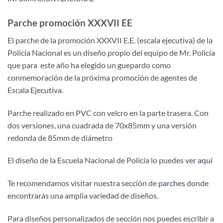
Parche promoción XXXVII EE
El parche de la promoción XXXVII E.E. (escala ejecutiva) de la
Policía Nacional es un diseño propio del equipo de Mr. Policía
que para este año ha elegido un guepardo como
conmemoración de la próxima promoción de agentes de
Escala Ejecutiva.
Parche realizado en PVC con velcro en la parte trasera. Con
dos versiones, una cuadrada de 70x85mm y una versión
redonda de 85mm de diámetro
El diseño de la Escuela Nacional de Policía lo puedes ver
aquí
Te recomendamos visitar nuestra sección de
parches
donde
encontrarás una amplia variedad de diseños.
Para diseños personalizados de sección nos puedes escribir a