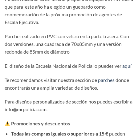
que para este año ha elegido un guepardo como
conmemoración de la próxima promoción de agentes de
Escala Ejecutiva.
Parche realizado en PVC con velcro en la parte trasera. Con
dos versiones, una cuadrada de 70x85mm y una versión
redonda de 85mm de diámetro
El diseño de la Escuela Nacional de Policía lo puedes ver
aquí
Te recomendamos visitar nuestra sección de
parches
donde
encontrarás una amplia variedad de diseños.
Para diseños personalizados de sección nos puedes escribir a
info@mrpolicia.com.
Promociones y descuentos
Todas las compras iguales o superiores a 15 €
pueden