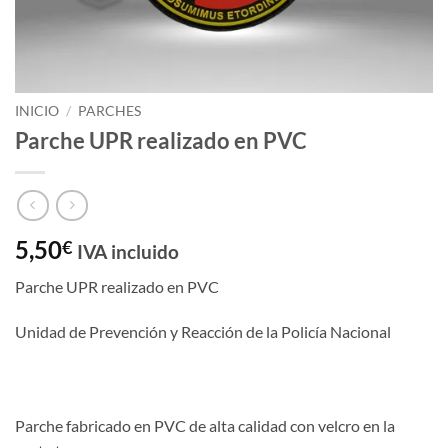
INICIO
/
PARCHES
Parche UPR realizado en PVC
5,50
€
IVA incluido
Parche UPR realizado en PVC
Unidad de Prevención y Reacción de la Policía Nacional
Parche fabricado en PVC de alta calidad con velcro en la