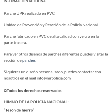
INFORMACIÓN ADICIONAL
Parche UPR realizado en PVC
Unidad de Prevención y Reacción de la Policía Nacional
Parche fabricado en PVC de alta calidad con velcro en la
parte trasera.
Para ver otros diseños de parches diferentes puedes visitar la
sección de
parches
Si quieres un diseño personalizado, puedes contactar con
nosotros en el mail info@mrpolicia.com
©Todos los derechos reservados
HIMNO DE LA POLICÍA NACIONAL:
“Tesón de hierro”