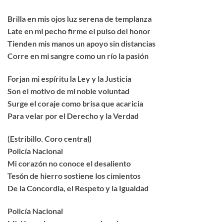
Brilla en mis ojos luz serena de templanza
Late en mi pecho firme el pulso del honor
Tienden mis manos un apoyo sin distancias
Corre en mi sangre como un río la pasión
Forjan mi espíritu la Ley y la Justicia
Son el motivo de mi noble voluntad
Surge el coraje como brisa que acaricia
Para velar por el Derecho y la Verdad
(Estribillo. Coro central)
Policía Nacional
Mi corazón no conoce el desaliento
Tesón de hierro sostiene los cimientos
De la Concordia, el Respeto y la Igualdad
Policía Nacional