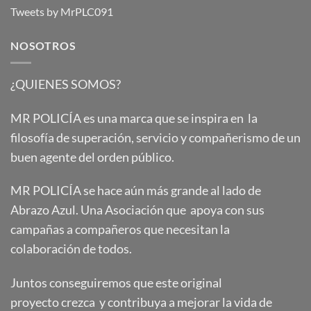
Tweets by MrPLC091
NOSOTROS
¿QUIENES SOMOS?
MR POLICÍA es una marca que se inspira en la
filosofía de superación, servicio y compañerismo de un
buen agente del orden público.
MR POLICÍA se hace aún más grande al lado de
Abrazo Azul. Una Asociación que apoya con sus
campañas a compañeros que necesitan la
colaboración de todos.
Juntos conseguiremos que este original
proyecto crezca y contribuya a mejorar la vida de