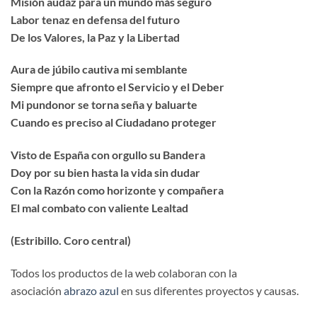
Misión audaz para un mundo más seguro
Labor tenaz en defensa del futuro
De los Valores, la Paz y la Libertad
Aura de júbilo cautiva mi semblante
Siempre que afronto el Servicio y el Deber
Mi pundonor se torna seña y baluarte
Cuando es preciso al Ciudadano proteger
Visto de España con orgullo su Bandera
Doy por su bien hasta la vida sin dudar
Con la Razón como horizonte y compañera
El mal combato con valiente Lealtad
(Estribillo. Coro central)
Todos los productos de la web colaboran con la
asociación
abrazo azul
en sus diferentes proyectos y causas.