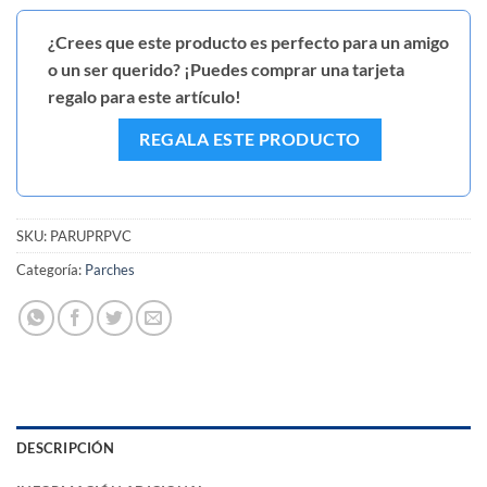
¿Crees que este producto es perfecto para un amigo
o un ser querido? ¡Puedes comprar una tarjeta
regalo para este artículo!
REGALA ESTE PRODUCTO
SKU:
PARUPRPVC
Categoría:
Parches
DESCRIPCIÓN