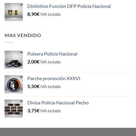
Distintivo Función DFP Policía Nacional
8,90
€
IVA incluido
MAS VENDIDO
Pulsera Policía Nacional
2,00
€
IVA incluido
Parche promoción XXXVI
5,50
€
IVA incluido
Divisa Policía Nacional Pecho
3,75
€
IVA incluido