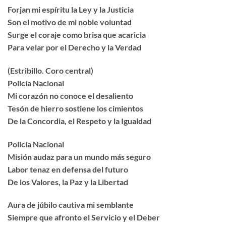
Forjan mi espíritu la Ley y la Justicia
Son el motivo de mi noble voluntad
Surge el coraje como brisa que acaricia
Para velar por el Derecho y la Verdad
(Estribillo. Coro central)
Policía Nacional
Mi corazón no conoce el desaliento
Tesón de hierro sostiene los cimientos
De la Concordia, el Respeto y la Igualdad
Policía Nacional
Misión audaz para un mundo más seguro
Labor tenaz en defensa del futuro
De los Valores, la Paz y la Libertad
Aura de júbilo cautiva mi semblante
Siempre que afronto el Servicio y el Deber