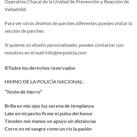
Operativo Chacal de la Unidad de Prevención y Reacción de
Valladolid.
Para ver otros diseños de parches diferentes puedes visitar la
sección de
parches
Si quieres un diseño personalizado, puedes contactar con
nosotros en el mail info@mrpolicia.com
©Todos los derechos reservados
HIMNO DE LA POLICÍA NACIONAL:
“Tesón de hierro”
Brilla en mis ojos luz serena de templanza
Late en mi pecho firme el pulso del honor
Tienden mis manos un apoyo sin distancias
Corre en mi sangre como un río la pasión