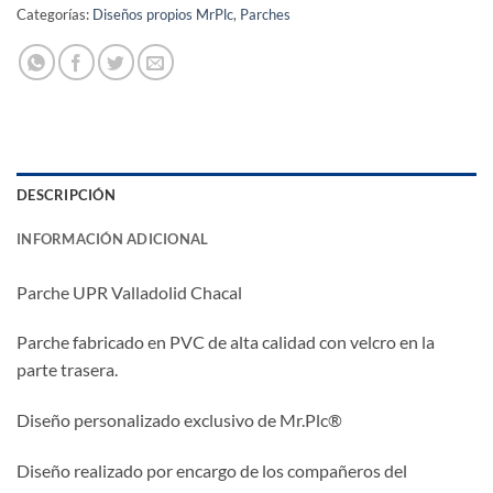
Categorías:
Diseños propios MrPlc
,
Parches
DESCRIPCIÓN
INFORMACIÓN ADICIONAL
Parche UPR Valladolid Chacal
Parche fabricado en PVC de alta calidad con velcro en la
parte trasera.
Diseño personalizado exclusivo de Mr.Plc®
Diseño realizado por encargo de los compañeros del