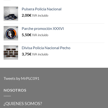
Pulsera Policía Nacional
2,00
€
IVA incluido
Parche promoción XXXVI
5,50
€
IVA incluido
Divisa Policía Nacional Pecho
3,75
€
IVA incluido
Tweets by MrPLC091
NOSOTROS
¿QUIENES SOMOS?