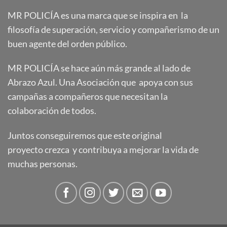
MR POLICÍA es una marca que se inspira en la
filosofía de superación, servicio y compañerismo de un
buen agente del orden público.
MR POLICÍA se hace aún más grande al lado de
Abrazo Azul. Una Asociación que apoya con sus
campañas a compañeros que necesitan la
colaboración de todos.
Juntos conseguiremos que este original
proyecto crezca y contribuya a mejorar la vida de
muchas personas.