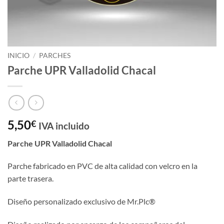
INICIO
/
PARCHES
Parche UPR Valladolid Chacal
5,50
€
IVA incluido
Parche UPR Valladolid Chacal
Parche fabricado en PVC de alta calidad con velcro en la
parte trasera.
Diseño personalizado exclusivo de Mr.Plc®