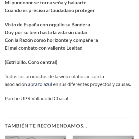
Mi pundonor se torna seña y baluarte
Cuando es preciso al Ciudadano proteger
Visto de España con orgullo su Bandera
Doy por su bien hasta la vida sin dudar
Con la Razón como horizonte y compañera
El mal combato con valiente Lealtad
(Estribillo. Coro central)
Todos los productos de la web colaboran con la
asociación
abrazo azul
en sus diferentes proyectos y causas.
Parche UPR Valladolid Chacal
TAMBIÉN TE RECOMENDAMOS…