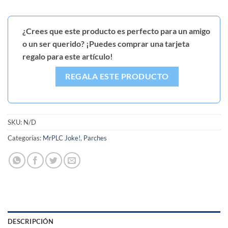
¿Crees que este producto es perfecto para un amigo
o un ser querido? ¡Puedes comprar una tarjeta
regalo para este artículo!
REGALA ESTE PRODUCTO
SKU:
N/D
Categorías:
MrPLC Joke!
,
Parches
DESCRIPCIÓN