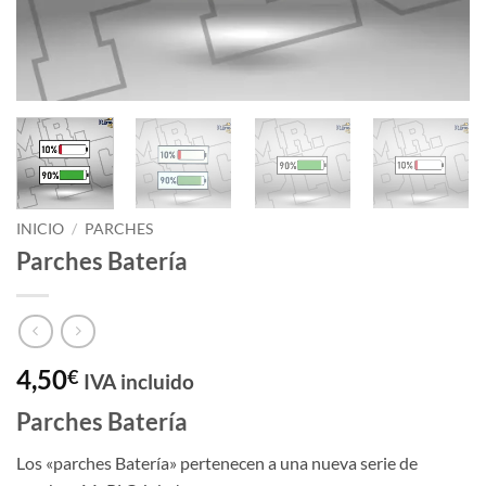
INICIO
/
PARCHES
Parches Batería
4,50
€
IVA incluido
Parches Batería
Los «parches Batería» pertenecen a una nueva serie de