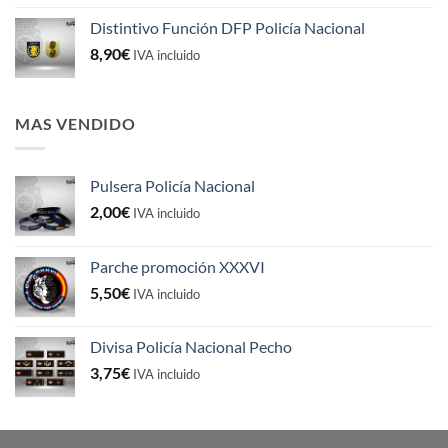
Distintivo Función DFP Policía Nacional
8,90
€
IVA incluido
MAS VENDIDO
Pulsera Policía Nacional
2,00
€
IVA incluido
Parche promoción XXXVI
5,50
€
IVA incluido
Divisa Policía Nacional Pecho
3,75
€
IVA incluido