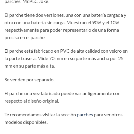
parches Mr.PLC Joke!
El parche tiene dos versiones, una con una batería cargada y
otra con una batería sin carga. Muestran el 90% y el 10%
respectivamente para poder representarlo de una forma
precisa en el parche
El parche está fabricado en PVC de alta calidad con velcro en
la parte trasera. Mide 70 mm en su parte más ancha por 25
mm en su parte más alta.
Se venden por separado.
El parche una vez fabricado puede variar ligeramente con
respecto al diseño original.
Te recomendamos visitar la sección
parches
para ver otros
modelos disponibles.