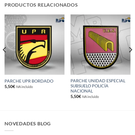
PRODUCTOS RELACIONADOS
PARCHE UNIDAD ESPECIAL
PARCHE UPR BORDADO
SUBSUELO POLICÍA
5,50
€
IVA incluido
NACIONAL
5,50
€
IVA incluido
NOVEDADES BLOG