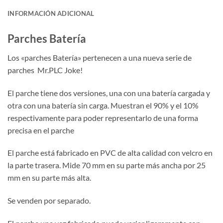
INFORMACIÓN ADICIONAL
Parches Batería
Los «parches Batería» pertenecen a una nueva serie de
parches Mr.PLC Joke!
El parche tiene dos versiones, una con una batería cargada y
otra con una batería sin carga. Muestran el 90% y el 10%
respectivamente para poder representarlo de una forma
precisa en el parche
El parche está fabricado en PVC de alta calidad con velcro en
la parte trasera. Mide 70 mm en su parte más ancha por 25
mm en su parte más alta.
Se venden por separado.