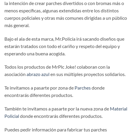
la intención de crear parches divertidos o con bromas más o
menos específicas, algunas extendidas entre los distintos
cuerpos policiales y otras más comunes dirigidas a un público
más general.
Bajo el ala de esta marca, Mr.Policía irá sacando diseños que
estarán tratados con todo el cariño y respeto del equipo y
esperando una buena acogida.
Todos los productos de MrPlc Joke! colaboran con la
asociación
abrazo azul
en sus múltiples proyectos solidarios.
Te invitamos a pasarte por zona de
Parches
donde
encontrarás diferentes productos.
También te invitamos a pasarte por la nueva zona de
Material
Policial
donde encontrarás diferentes productos.
Puedes pedir información para fabricar tus parches