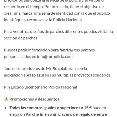
recuerdo en el tiempo. Por otro lado, tiene el objetivo de
crear una marca, una seña de identidad con la que el público
identifique y reconozca a la Policía Nacional.
Para ver otros diseños de parches diferentes puedes visitar la
sección de
parches
Puedes pedir información para fabricar tus parches
personalizados en info@mrpolicia.com
Todos los productos de MrPlc colaboran con la
asociación
abrazo azul
en sus múltiplas proyectos solidarios.
Pin Escudo Bicentenario Policía Nacional
Promociones y descuentos
Todas las compras iguales o superiores a 15 €
pueden
elegir
un Parche Imán o un Llavero de regalo de entre