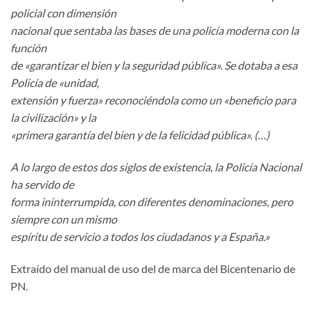
policial con dimensión
nacional que sentaba las bases de una policía moderna con la
función
de «garantizar el bien y la seguridad pública». Se dotaba a esa
Policía de «unidad,
extensión y fuerza» reconociéndola como un «beneficio para
la civilización» y la
«primera garantía del bien y de la felicidad pública». (…)
A lo largo de estos dos siglos de existencia, la Policía Nacional
ha servido de
forma ininterrumpida, con diferentes denominaciones, pero
siempre con un mismo
espíritu de servicio a todos los ciudadanos y a España.»
Extraído del manual de uso del de marca del Bicentenario de
PN.