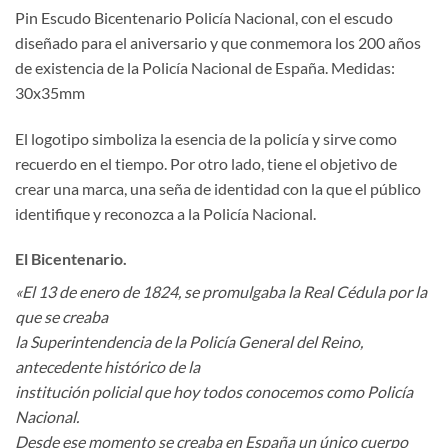
Pin Escudo Bicentenario Policía Nacional, con el escudo
diseñado para el aniversario y que conmemora los 200 años
de existencia de la Policía Nacional de España. Medidas:
30x35mm
El logotipo simboliza la esencia de la policía y sirve como
recuerdo en el tiempo. Por otro lado, tiene el objetivo de
crear una marca, una seña de identidad con la que el público
identifique y reconozca a la Policía Nacional.
El Bicentenario.
«El 13 de enero de 1824, se promulgaba la Real Cédula por la
que se creaba
la Superintendencia de la Policía General del Reino,
antecedente histórico de la
institución policial que hoy todos conocemos como Policía
Nacional.
Desde ese momento se creaba en España un único cuerpo