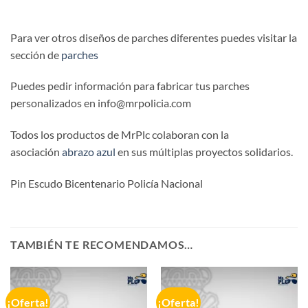
Para ver otros diseños de parches diferentes puedes visitar la
sección de
parches
Puedes pedir información para fabricar tus parches
personalizados en info@mrpolicia.com
Todos los productos de MrPlc colaboran con la
asociación
abrazo azul
en sus múltiplas proyectos solidarios.
Pin Escudo Bicentenario Policía Nacional
TAMBIÉN TE RECOMENDAMOS…
¡Oferta!
¡Oferta!