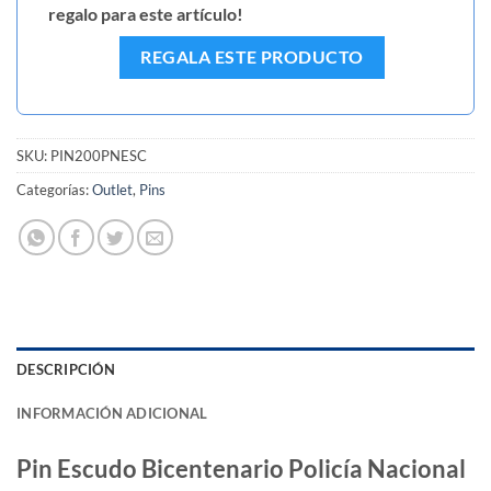
regalo para este artículo!
REGALA ESTE PRODUCTO
SKU:
PIN200PNESC
Categorías:
Outlet
,
Pins
DESCRIPCIÓN
INFORMACIÓN ADICIONAL
Pin Escudo Bicentenario Policía Nacional