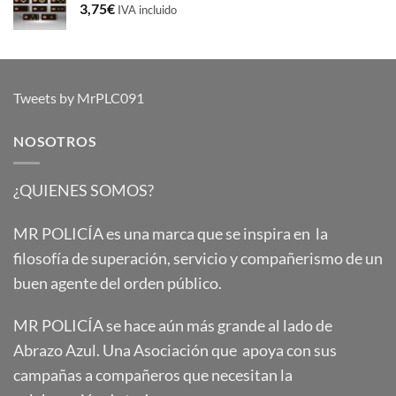
3,75
€
IVA incluido
Tweets by MrPLC091
NOSOTROS
¿QUIENES SOMOS?
MR POLICÍA es una marca que se inspira en la
filosofía de superación, servicio y compañerismo de un
buen agente del orden público.
MR POLICÍA se hace aún más grande al lado de
Abrazo Azul. Una Asociación que apoya con sus
campañas a compañeros que necesitan la