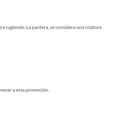
ra rugiendo. La pantera, se considera una criatura
necer a esta promoción.