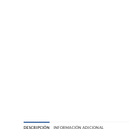
DESCRIPCIÓN
INFORMACIÓN ADICIONAL