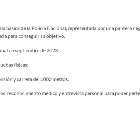
a básica de la Policía Nacional, representada por una pantera neg
ucia para conseguir su objetivo.
nal en septiembre de 2023.
uebas físicas:
ensión y carrera de 1.000 metros.
s, reconocimiento médico y entrevista personal para poder perte