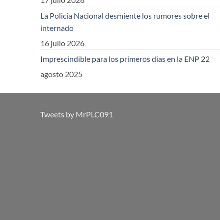
La Policía Nacional desmiente los rumores sobre el
internado
16 julio 2026
Imprescindible para los primeros dias en la ENP
22
agosto 2025
Tweets by MrPLC091