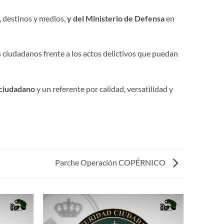
, destinos y medios,
y del
Ministerio de Defensa
en
os ciudadanos frente a los actos delictivos que puedan
 ciudadano
y un referente por calidad, versatilidad y
Parche Operación COPÉRNICO