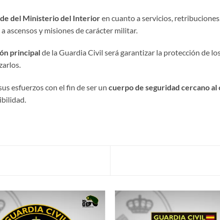
e del Ministerio del Interior
en cuanto a servicios, retribuciones
a ascensos y misiones de carácter militar.
ón principal
de la Guardia Civil será garantizar la protección de l
arlos.
sus esfuerzos con el fin de ser un
cuerpo de seguridad cercano al
bilidad.