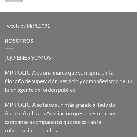
Tweets by MrPLC091
NOSOTROS
¿QUIENES SOMOS?
MR POLICÍA es una marca que se inspira en la
filosofía de superación, servicio y compañerismo de un
buen agente del orden público.
MR POLICÍA se hace aún más grande al lado de
Abrazo Azul. Una Asociación que apoya con sus
campañas a compañeros que necesitan la
colaboración de todos.