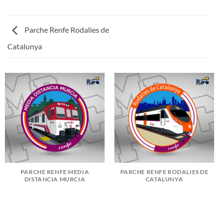
Parche Renfe Rodalies de
Catalunya
PARCHE RENFE MEDIA
PARCHE RENFE RODALIES DE
DISTANCIA MURCIA
CATALUNYA