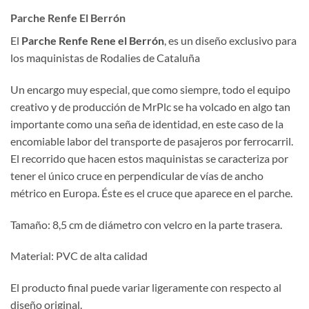
Parche Renfe El Berrón
El
Parche Renfe Rene el Berrón
, es un diseño exclusivo para
los maquinistas de Rodalies de Cataluña
Un encargo muy especial, que como siempre, todo el equipo
creativo y de producción de MrPlc se ha volcado en algo tan
importante como una seña de identidad, en este caso de la
encomiable labor del transporte de pasajeros por ferrocarril.
El recorrido que hacen estos maquinistas se caracteriza por
tener el único cruce en perpendicular de vías de ancho
métrico en Europa. Éste es el cruce que aparece en el parche.
Tamaño: 8,5 cm de diámetro con velcro en la parte trasera.
Material: PVC de alta calidad
El producto final puede variar ligeramente con respecto al
diseño original.