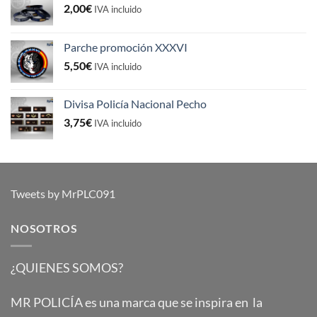
2,00
€
IVA incluido
Parche promoción XXXVI
5,50
€
IVA incluido
Divisa Policía Nacional Pecho
3,75
€
IVA incluido
Tweets by MrPLC091
NOSOTROS
¿QUIENES SOMOS?
MR POLICÍA es una marca que se inspira en la