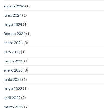
agosto 2024
(1)
junio 2024
(1)
mayo 2024
(1)
febrero 2024
(1)
enero 2024
(3)
julio 2023
(1)
marzo 2023
(1)
enero 2023
(3)
junio 2022
(1)
mayo 2022
(1)
abril 2022
(2)
marzo 2022
(7)