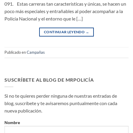
091. Estas carreras tan características y únicas, se hacen un
poco más especiales y entrañables al poder acompañar a la
Policía Nacional y el entorno que le […]
CONTINUAR LEYENDO
→
Publicado en
Campañas
SUSCRÍBETE AL BLOG DE MRPOLICÍA
Si no te quieres perder ninguna de nuestras entradas de
blog, suscríbete y te avisaremos puntualmente con cada
nueva publicación.
Nombre