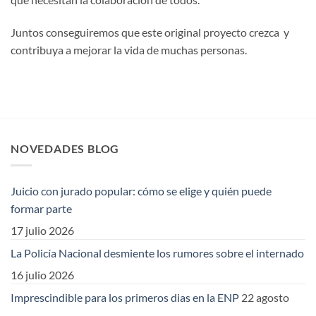
Juntos conseguiremos que este original proyecto crezca y
contribuya a mejorar la vida de muchas personas.
NOVEDADES BLOG
Juicio con jurado popular: cómo se elige y quién puede
formar parte
17 julio 2026
La Policía Nacional desmiente los rumores sobre el internado
16 julio 2026
Imprescindible para los primeros dias en la ENP
22 agosto