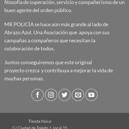
filosofía de superación, servicio y compañerismo de un
buen agente del orden público.
MR POLICÍA se hace aún más grande al lado de
Abrazo Azul. Una Asociación que apoya con sus
campañas a compañeros que necesitan la
colaboración de todos.
Juntos conseguiremos que este original
proyecto crezca y contribuya a mejorar la vida de
muchas personas.
Tienda física:
C/ Ciudad de Toledo 1, local 15