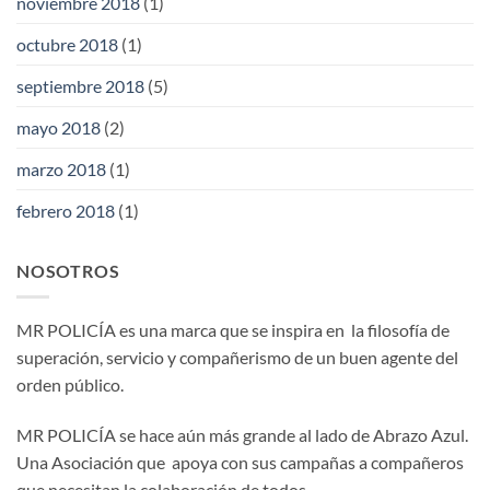
noviembre 2018
(1)
octubre 2018
(1)
septiembre 2018
(5)
mayo 2018
(2)
marzo 2018
(1)
febrero 2018
(1)
NOSOTROS
MR POLICÍA es una marca que se inspira en la filosofía de
superación, servicio y compañerismo de un buen agente del
orden público.
MR POLICÍA se hace aún más grande al lado de Abrazo Azul.
Una Asociación que apoya con sus campañas a compañeros
que necesitan la colaboración de todos.