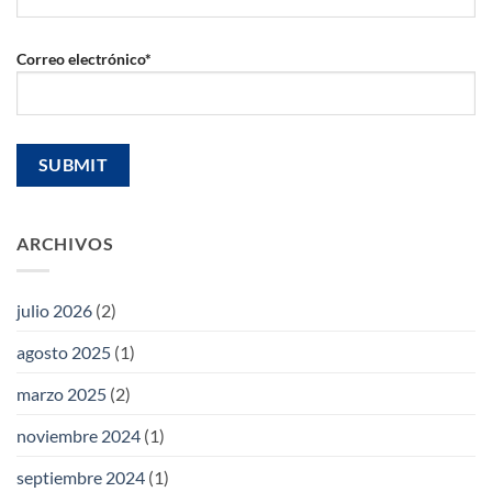
Correo electrónico*
ARCHIVOS
julio 2026
(2)
agosto 2025
(1)
marzo 2025
(2)
noviembre 2024
(1)
septiembre 2024
(1)