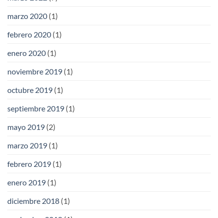
marzo 2020
(1)
febrero 2020
(1)
enero 2020
(1)
noviembre 2019
(1)
octubre 2019
(1)
septiembre 2019
(1)
mayo 2019
(2)
marzo 2019
(1)
febrero 2019
(1)
enero 2019
(1)
diciembre 2018
(1)