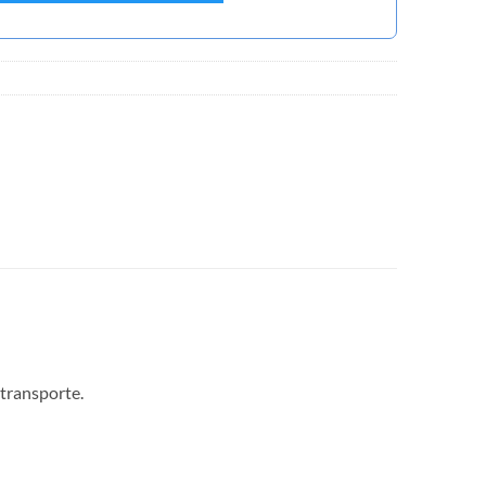
 transporte.