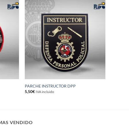
PARCHE INSTRUCTOR DPP
5,50
€
IVA incluido
MAS VENDIDO