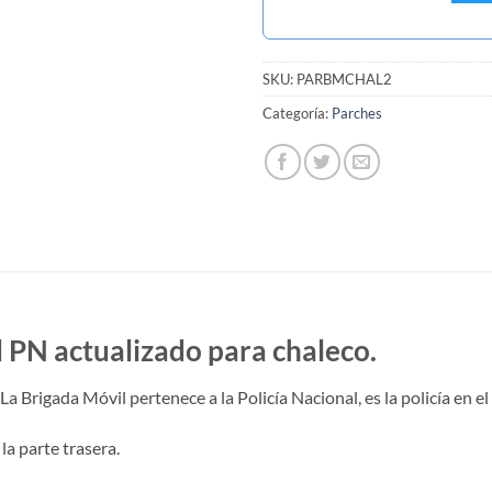
SKU:
PARBMCHAL2
Categoría:
Parches
l PN actualizado para chaleco.
La Brigada Móvil pertenece a la Policía Nacional, es la policía en el
la parte trasera.