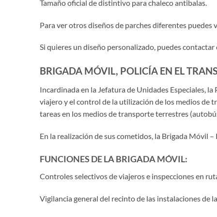
Tamaño oficial de distintivo para chaleco antibalas.
Para ver otros diseños de parches diferentes puedes vi
Si quieres un diseño personalizado, puedes contactar
BRIGADA MÓVIL, POLICÍA EN EL TRAN
Incardinada en la Jefatura de Unidades Especiales, la 
viajero y el control de la utilización de los medios de
tareas en los medios de transporte terrestres (autobús
En la realización de sus cometidos, la Brigada Móvil –
FUNCIONES DE LA BRIGADA MÓVIL:
Controles selectivos de viajeros e inspecciones en rut
Vigilancia general del recinto de las instalaciones de 