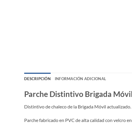
DESCRIPCIÓN
INFORMACIÓN ADICIONAL
Parche Distintivo Brigada Móvi
Distintivo de chaleco de la Brigada Móvil actualizado. 
Parche fabricado en PVC de alta calidad con velcro en 