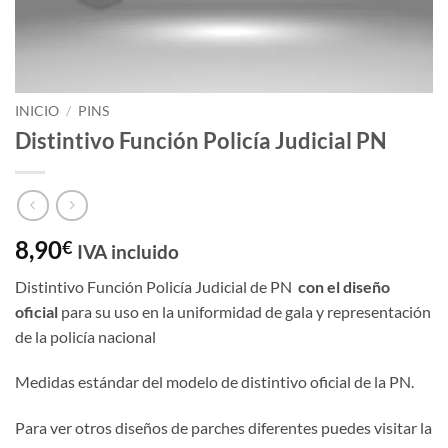
INICIO
/
PINS
Distintivo Función Policía Judicial PN
8,90
€
IVA incluido
Distintivo Función Policía Judicial de PN
con el diseño
oficial
para su uso en la uniformidad de gala y representación
de la policía nacional
Medidas estándar del modelo de distintivo oficial de la PN.
Para ver otros diseños de parches diferentes puedes visitar la