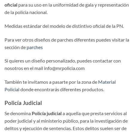
oficial
para su uso en la uniformidad de gala y representación
de la policía nacional.
Medidas estándar del modelo de distintivo oficial de la PN.
Para ver otros diseños de parches diferentes puedes visitar la
sección de
parches
Si quieres un diseño personalizado, puedes contactar con
nosotros en el mail info@mrpolicia.com
También te invitamos a pasarte por la zona de
Material
Policial
donde encontrarás diferentes productos.
Policía Judicial
Se denomina
Policía judicial
a aquella que presta servicios al
poder judicial y al ministerio público, para la investigación de
delitos y ejecución de sentencias. Estos delitos suelen ser de