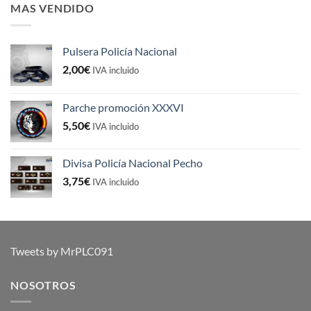
MAS VENDIDO
Pulsera Policía Nacional
2,00
€
IVA incluido
Parche promoción XXXVI
5,50
€
IVA incluido
Divisa Policía Nacional Pecho
3,75
€
IVA incluido
Tweets by MrPLC091
NOSOTROS