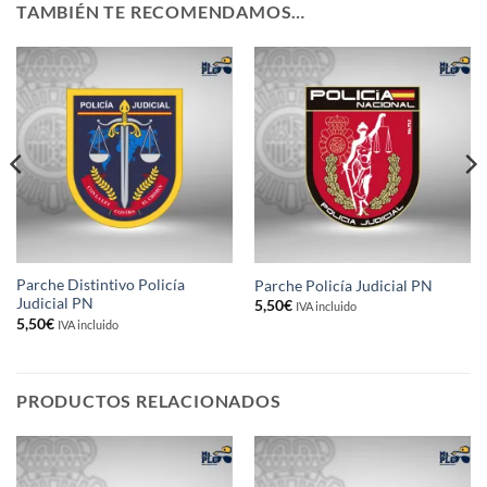
TAMBIÉN TE RECOMENDAMOS…
Parche Distintivo Policía
Parche Policía Judicial PN
Judicial PN
5,50
€
IVA incluido
5,50
€
IVA incluido
PRODUCTOS RELACIONADOS