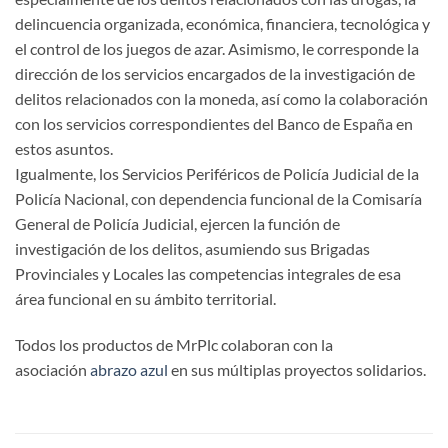
delincuencia organizada, económica, financiera, tecnológica y
el control de los juegos de azar. Asimismo, le corresponde la
dirección de los servicios encargados de la investigación de
delitos relacionados con la moneda, así como la colaboración
con los servicios correspondientes del Banco de España en
estos asuntos.
Igualmente, los Servicios Periféricos de Policía Judicial de la
Policía Nacional, con dependencia funcional de la Comisaría
General de Policía Judicial, ejercen la función de
investigación de los delitos, asumiendo sus Brigadas
Provinciales y Locales las competencias integrales de esa
área funcional en su ámbito territorial.
Todos los productos de MrPlc colaboran con la
asociación
abrazo azul
en sus múltiplas proyectos solidarios.