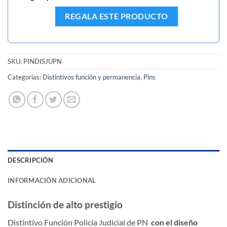
REGALA ESTE PRODUCTO
SKU:
PINDISJUPN
Categorías:
Distintivos función y permanencia
,
Pins
DESCRIPCIÓN
INFORMACIÓN ADICIONAL
Distinción de alto prestigio
Distintivo Función Policía Judicial de PN
con el diseño