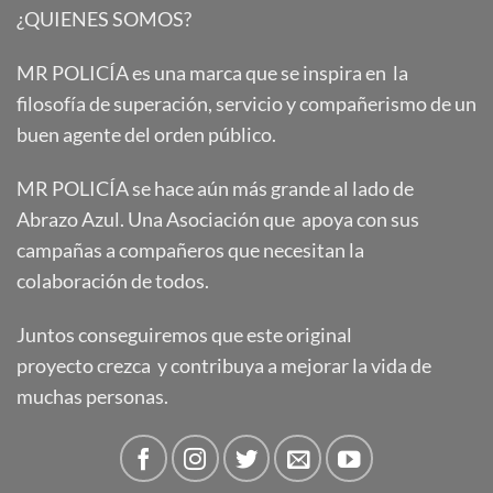
¿QUIENES SOMOS?
MR POLICÍA es una marca que se inspira en la
filosofía de superación, servicio y compañerismo de un
buen agente del orden público.
MR POLICÍA se hace aún más grande al lado de
Abrazo Azul. Una Asociación que apoya con sus
campañas a compañeros que necesitan la
colaboración de todos.
Juntos conseguiremos que este original
proyecto crezca y contribuya a mejorar la vida de
muchas personas.