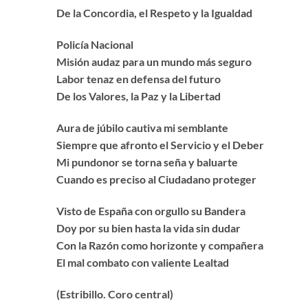
De la Concordia, el Respeto y la Igualdad
Policía Nacional
Misión audaz para un mundo más seguro
Labor tenaz en defensa del futuro
De los Valores, la Paz y la Libertad
Aura de júbilo cautiva mi semblante
Siempre que afronto el Servicio y el Deber
Mi pundonor se torna seña y baluarte
Cuando es preciso al Ciudadano proteger
Visto de España con orgullo su Bandera
Doy por su bien hasta la vida sin dudar
Con la Razón como horizonte y compañera
El mal combato con valiente Lealtad
(Estribillo. Coro central)