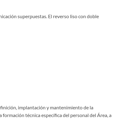
icación superpuestas. El reverso liso con doble
efinición, implantación y mantenimiento de la
 formación técnica específica del personal del Área, a