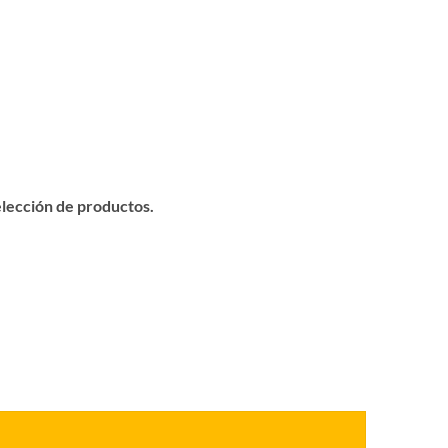
elección de productos.