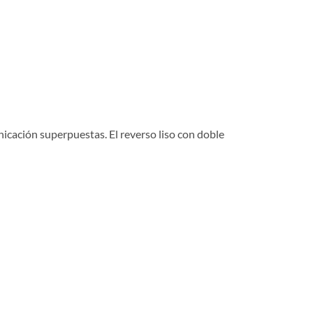
icación superpuestas. El reverso liso con doble