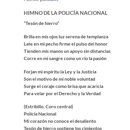
HIMNO DE LA POLICÍA NACIONAL
“Tesón de hierro”
Brilla en mis ojos luz serena de templanza
Late en mi pecho firme el pulso del honor
Tienden mis manos un apoyo sin distancias
Corre en mi sangre como un río la pasión
Forjan mi espíritu la Ley y la Justicia
Son el motivo de mi noble voluntad
Surge el coraje como brisa que acaricia
Para velar por el Derecho y la Verdad
(Estribillo. Coro central)
Policía Nacional
Mi corazón no conoce el desaliento
Tesón de hierro sostiene los cimientos