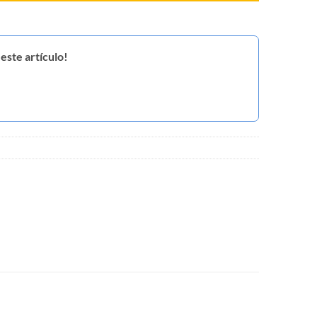
este artículo!