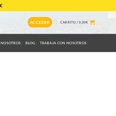
€
CONTACTAR
ACCEDER
CARRITO /
0,00
€
NOSOTROS
BLOG
TRABAJA CON NOSOTROS