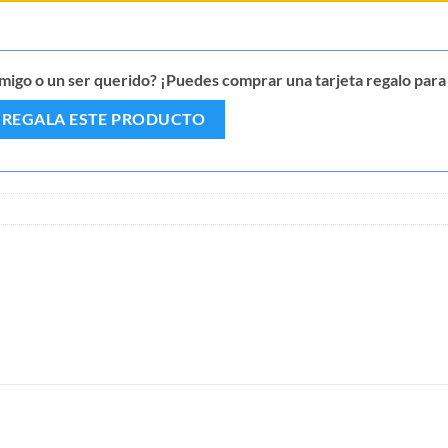
igo o un ser querido? ¡Puedes comprar una tarjeta regalo para 
REGALA ESTE PRODUCTO