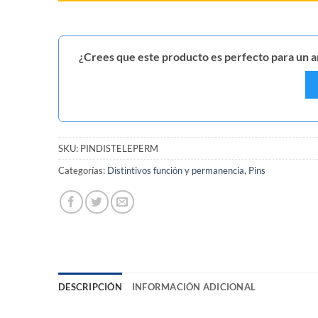
¿Crees que este producto es perfecto para un am
SKU:
PINDISTELEPERM
Categorías:
Distintivos función y permanencia
,
Pins
DESCRIPCIÓN
INFORMACIÓN ADICIONAL