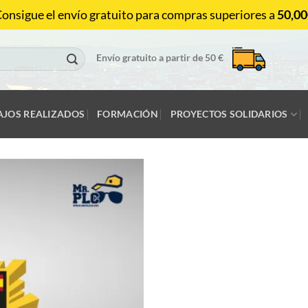
onsigue el envío gratuito para compras superiores a
50,00
Envío gratuito a partir de 50 €
AJOS REALIZADOS
FORMACIÓN
PROYECTOS SOLIDARIOS