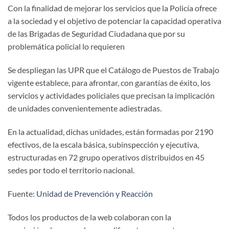
Con la finalidad de mejorar los servicios que la Policía ofrece
a la sociedad y el objetivo de potenciar la capacidad operativa
de las Brigadas de Seguridad Ciudadana que por su
problemática policial lo requieren
Se despliegan las UPR que el Catálogo de Puestos de Trabajo
vigente establece, para afrontar, con garantías de éxito, los
servicios y actividades policiales que precisan la implicación
de unidades convenientemente adiestradas.
En la actualidad, dichas unidades, están formadas por 2190
efectivos, de la escala básica, subinspección y ejecutiva,
estructuradas en 72 grupo operativos distribuidos en 45
sedes por todo el territorio nacional.
Fuente:
Unidad de Prevención y Reacción
Todos los productos de la web colaboran con la