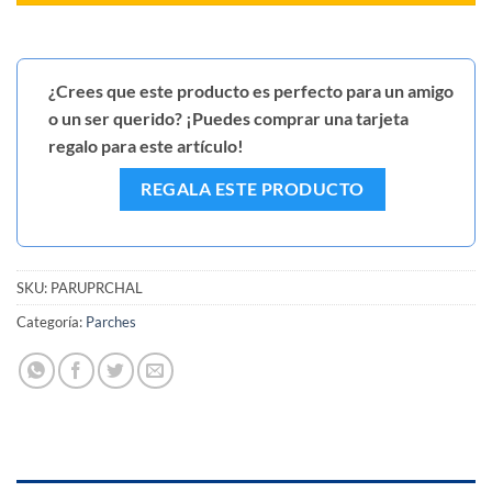
¿Crees que este producto es perfecto para un amigo
o un ser querido? ¡Puedes comprar una tarjeta
regalo para este artículo!
REGALA ESTE PRODUCTO
SKU:
PARUPRCHAL
Categoría:
Parches