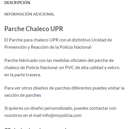
DESCRIPCIÓN
INFORMACIÓN ADICIONAL
Parche Chaleco UPR
El Parche para chaleco UPR con el distintivo Unidad de
Prevención y Reacción de la Policía Nacional
Parche fabricado con las medidas oficiales del parche de
chaleco de Policía Nacional en PVC de alta calidad y velcro
en la parte trasera.
Para ver otros diseños de parches diferentes puedes visitar la
sección de
parches
Si quieres un diseño personalizado, puedes contactar con
nosotros en el mail info@mrpolicia.com