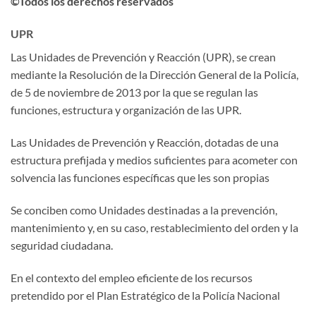
©Todos los derechos reservados
UPR
Las Unidades de Prevención y Reacción (UPR), se crean
mediante la Resolución de la Dirección General de la Policía,
de 5 de noviembre de 2013 por la que se regulan las
funciones, estructura y organización de las UPR.
Las Unidades de Prevención y Reacción, dotadas de una
estructura prefijada y medios suficientes para acometer con
solvencia las funciones específicas que les son propias
Se conciben como Unidades destinadas a la prevención,
mantenimiento y, en su caso, restablecimiento del orden y la
seguridad ciudadana.
En el contexto del empleo eficiente de los recursos
pretendido por el Plan Estratégico de la Policía Nacional