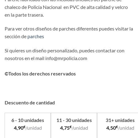
chaleco de Policía Nacional en PVC de alta calidad y velcro
en la parte trasera.
Para ver otros diseños de parches diferentes puedes visitar la
sección de
parches
Si quieres un diseño personalizado, puedes contactar con
nosotros en el mail info@mrpolicia.com
©Todos los derechos reservados
Descuento de cantidad
6 - 10 unidades
11 - 30 unidades
31+ unidades
€
€
€
4,90
/unidad
4,75
/unidad
4,50
/unidad