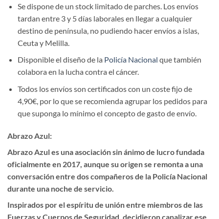
Se dispone de un stock limitado de parches. Los envíos
tardan entre 3 y 5 días laborales en llegar a cualquier
destino de península, no pudiendo hacer envíos a islas,
Ceuta y Melilla.
Disponible el diseño de la
Policía Nacional
que también
colabora en la lucha contra el cáncer.
Todos los envíos son certificados con un coste fijo de
4,90€, por lo que se recomienda agrupar los pedidos para
que suponga lo mínimo el concepto de gasto de envío.
Abrazo Azul:
Abrazo Azul es una asociación sin ánimo de lucro fundada
oficialmente en 2017, aunque su origen se remonta a una
conversación entre dos compañeros de la Policía Nacional
durante una noche de servicio.
Inspirados por el espíritu de unión entre miembros de las
Fuerzas y Cuerpos de Seguridad, decidieron canalizar ese