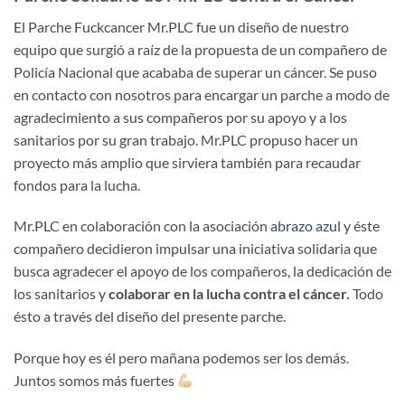
El Parche Fuckcancer Mr.PLC fue un diseño de nuestro
equipo que surgió a raíz de la propuesta de un compañero de
Policía Nacional que acababa de superar un cáncer. Se puso
en contacto con nosotros para encargar un parche a modo de
agradecimiento a sus compañeros por su apoyo y a los
sanitarios por su gran trabajo. Mr.PLC propuso hacer un
proyecto más amplio que sirviera también para recaudar
fondos para la lucha.
Mr.PLC en colaboración con la asociación
abrazo azul
y éste
compañero decidieron impulsar una iniciativa solidaria que
busca agradecer el apoyo de los compañeros, la dedicación de
los sanitarios y
colaborar en la lucha contra el cáncer.
Todo
ésto a través del diseño del presente parche.
Porque hoy es él pero mañana podemos ser los demás.
Juntos somos más fuertes