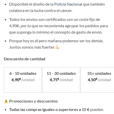
Disponible el diseño de la
Policía Nacional
que también
colabora en la lucha contra el cáncer.
Todos los envíos son certificados con un coste fijo de
4,90€, por lo que se recomienda agrupar los pedidos para
que suponga lo mínimo el concepto de gasto de envío.
Porque hoy es él pero mañana podemos ser los demás.
Juntos somos más fuertes
Descuento de cantidad
6 - 10 unidades
11 - 30 unidades
31+ unidades
€
€
€
4,90
/unidad
4,75
/unidad
4,50
/unidad
Promociones y descuentos
Todas las compras iguales o superiores a 15 €
pueden