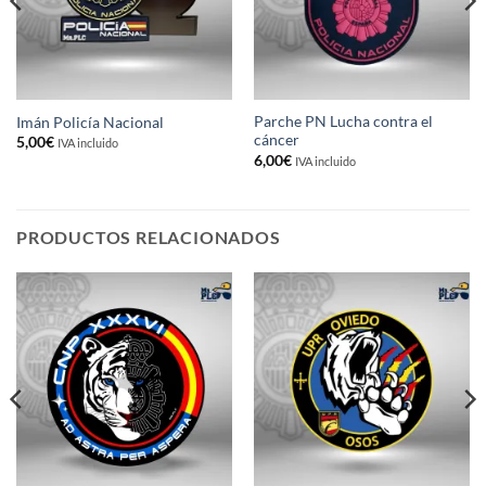
Parche PN Lucha contra el
Imán Policía Nacional
cáncer
5,00
€
IVA incluido
6,00
€
IVA incluido
PRODUCTOS RELACIONADOS