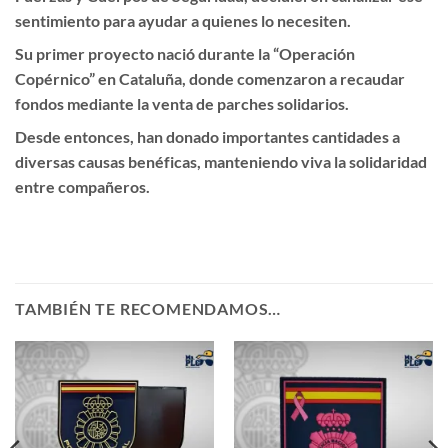
sentimiento para ayudar a quienes lo necesiten.
Su primer proyecto nació durante la “Operación
Copérnico” en Cataluña, donde comenzaron a recaudar
fondos mediante la venta de parches solidarios.
Desde entonces, han donado importantes cantidades a
diversas causas benéficas, manteniendo viva la solidaridad
entre compañeros.
TAMBIÉN TE RECOMENDAMOS…