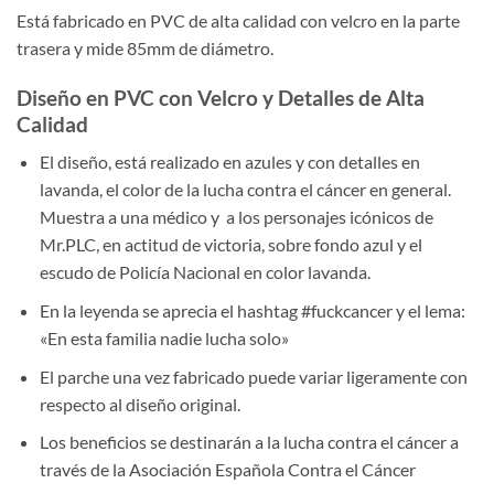
Está fabricado en PVC de alta calidad con velcro en la parte
trasera y mide 85mm de diámetro.
Diseño en PVC con Velcro y Detalles de Alta
Calidad
El diseño, está realizado en azules y con detalles en
lavanda, el color de la lucha contra el cáncer en general.
Muestra a una médico y a los personajes icónicos de
Mr.PLC, en actitud de victoria, sobre fondo azul y el
escudo de Policía Nacional en color lavanda.
En la leyenda se aprecia el hashtag #fuckcancer y el lema:
«En esta familia nadie lucha solo»
El parche una vez fabricado puede variar ligeramente con
respecto al diseño original.
Los beneficios se destinarán a la lucha contra el cáncer a
través de l
a Asociación Española Contra el Cáncer