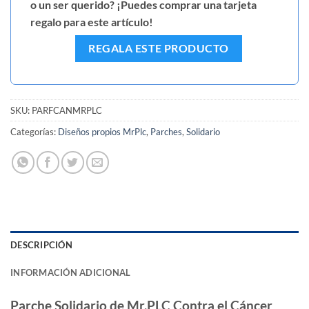
o un ser querido? ¡Puedes comprar una tarjeta
regalo para este artículo!
REGALA ESTE PRODUCTO
SKU:
PARFCANMRPLC
Categorías:
Diseños propios MrPlc
,
Parches
,
Solidario
DESCRIPCIÓN
INFORMACIÓN ADICIONAL
Parche Solidario de Mr.PLC Contra el Cáncer