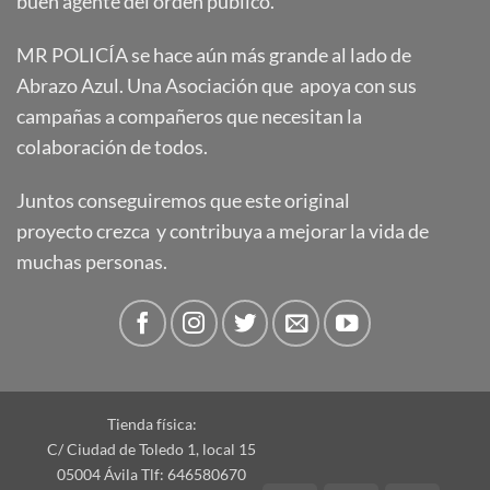
buen agente del orden público.
MR POLICÍA se hace aún más grande al lado de
Abrazo Azul. Una Asociación que apoya con sus
campañas a compañeros que necesitan la
colaboración de todos.
Juntos conseguiremos que este original
proyecto crezca y contribuya a mejorar la vida de
muchas personas.
Tienda física:
C/ Ciudad de Toledo 1, local 15
05004 Ávila Tlf: 646580670