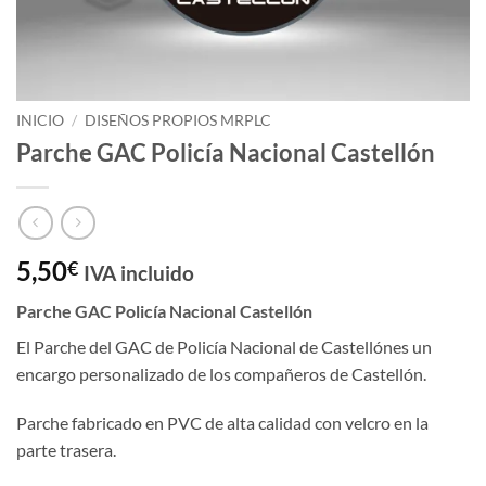
INICIO
/
DISEÑOS PROPIOS MRPLC
Parche GAC Policía Nacional Castellón
5,50
€
IVA incluido
Parche GAC Policía Nacional Castellón
El Parche del GAC de Policía Nacional de Castellónes un
encargo personalizado de los compañeros de Castellón.
Parche fabricado en PVC de alta calidad con velcro en la
parte trasera.