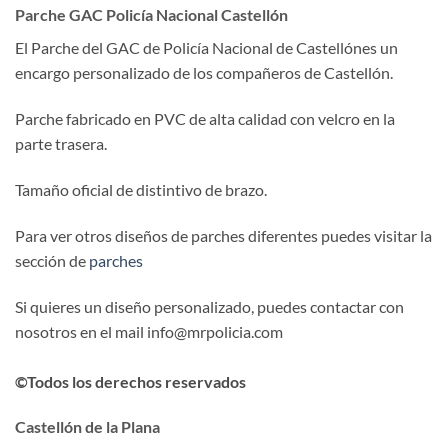
Parche GAC Policía Nacional Castellón
El Parche del GAC de Policía Nacional de Castellónes un
encargo personalizado de los compañeros de Castellón.
Parche fabricado en PVC de alta calidad con velcro en la
parte trasera.
Tamaño oficial de distintivo de brazo.
Para ver otros diseños de parches diferentes puedes visitar la
sección de
parches
Si quieres un diseño personalizado, puedes contactar con
nosotros en el mail info@mrpolicia.com
©Todos los derechos reservados
Castellón de la Plana