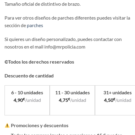
Tamaño oficial de distintivo de brazo.
Para ver otros diseños de parches diferentes puedes visitar la
sección de
parches
Si quieres un diseño personalizado, puedes contactar con
nosotros en el mail info@mrpolicia.com
©Todos los derechos reservados
Descuento de cantidad
6 - 10 unidades
11 - 30 unidades
31+ unidades
€
€
€
4,90
/unidad
4,75
/unidad
4,50
/unidad
Promociones y descuentos