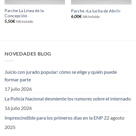
Parche La Línea de la
Parche «La lucha de Abril»
Concepción
6,00
€
IVA incluido
5,50
€
IVA incluido
NOVEDADES BLOG
Juicio con jurado popular: cómo se elige y quién puede
formar parte
17 julio 2026
La Policía Nacional desmiente los rumores sobre el internado
16 julio 2026
Imprescindible para los primeros dias en la ENP
22 agosto
2025