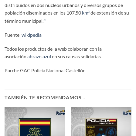
distribuidos en dos núcleos urbanos y diversos grupos de
población diseminados en los 107,50
km²
de extensión de su
5
término municipal.
Fuente:
wikipedia
Todos los productos de la web colaboran con la
asociación
abrazo azul
en sus causas solidarias.
Parche GAC Policía Nacional Castellón
TAMBIÉN TE RECOMENDAMOS…