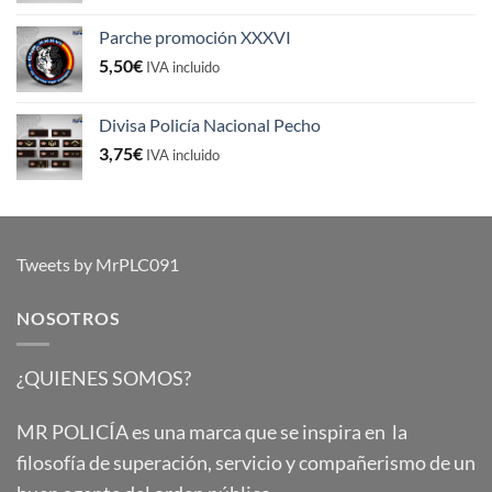
Parche promoción XXXVI
5,50
€
IVA incluido
Divisa Policía Nacional Pecho
3,75
€
IVA incluido
Tweets by MrPLC091
NOSOTROS
¿QUIENES SOMOS?
MR POLICÍA es una marca que se inspira en la
filosofía de superación, servicio y compañerismo de un