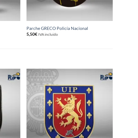
Parche GRECO Policía Nacional
5,50
€
IVA incluido