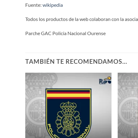
Fuente:
wikipedia
Todos los productos de la web colaboran con la asoci
Parche GAC Policía Nacional Ourense
TAMBIÉN TE RECOMENDAMOS…