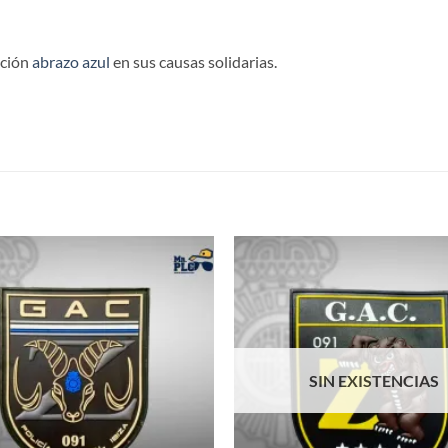
ación
abrazo azul
en sus causas solidarias.
SIN EXISTENCIAS