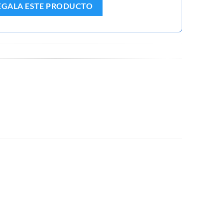
EGALA ESTE PRODUCTO