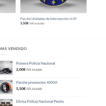
Parche Unidades de Intervención U.I.P.
5,50
€
IVA incluido
MAS VENDIDO
Pulsera Policía Nacional
2,00
€
IVA incluido
Parche promoción XXXVI
5,50
€
IVA incluido
Divisa Policía Nacional Pecho