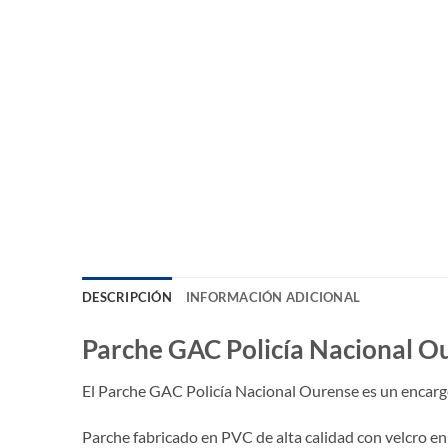
DESCRIPCIÓN
INFORMACIÓN ADICIONAL
Parche GAC Policía Nacional O
El Parche GAC Policía Nacional Ourense es un encar
Parche fabricado en PVC de alta calidad con velcro en 