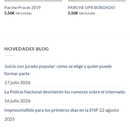
Parche Procés 2019
PARCHE UPR BORDADO
5,50
€
5,50
€
IVA incluido
IVA incluido
NOVEDADES BLOG
Juicio con jurado popular: cómo se elige y quién puede
formar parte
17 julio 2026
La Policía Nacional desmiente los rumores sobre el internado
16 julio 2026
Imprescindible para los primeros dias en la ENP
22 agosto
2025