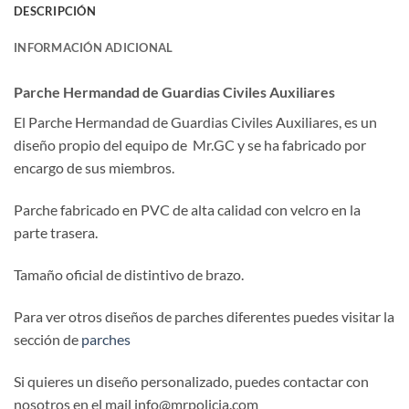
DESCRIPCIÓN
INFORMACIÓN ADICIONAL
Parche Hermandad de Guardias Civiles Auxiliares
El
Parche Hermandad de Guardias Civiles Auxiliares, es un
diseño propio del equipo de Mr.GC y se ha fabricado por
encargo de sus miembros.
Parche fabricado en PVC de alta calidad con velcro en la
parte trasera.
Tamaño oficial de distintivo de brazo.
Para ver otros diseños de parches diferentes puedes visitar la
sección de
parches
Si quieres un diseño personalizado, puedes contactar con
nosotros en el mail info@mrpolicia.com