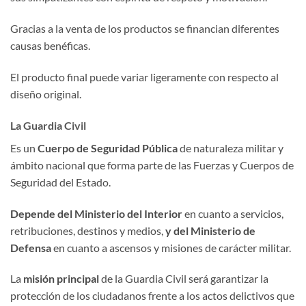
Gracias a la venta de los productos se financian diferentes
causas benéficas.
El producto final puede variar ligeramente con respecto al
diseño original.
La Guardia Civil
Es un
Cuerpo de Seguridad Pública
de naturaleza militar y
ámbito nacional que forma parte de las Fuerzas y Cuerpos de
Seguridad del Estado.
Depende del Ministerio del Interior
en cuanto a servicios,
retribuciones, destinos y medios,
y del
Ministerio de
Defensa
en cuanto a ascensos y misiones de carácter militar.
La
misión principal
de la Guardia Civil será garantizar la
protección de los ciudadanos frente a los actos delictivos que