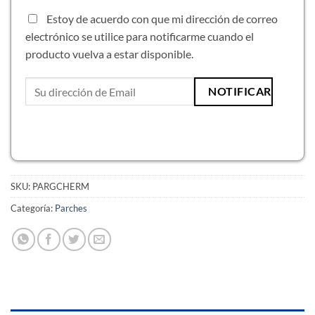
Estoy de acuerdo con que mi dirección de correo
electrónico se utilice para notificarme cuando el
producto vuelva a estar disponible.
SKU:
PARGCHERM
Categoría:
Parches