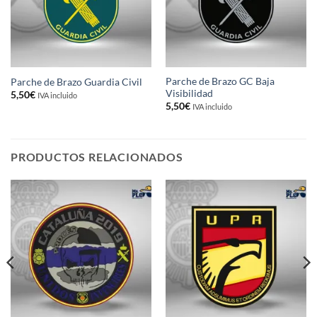
Parche de Brazo GC Baja
Parche de Brazo Guardia Civil
Visibilidad
5,50
€
IVA incluido
5,50
€
IVA incluido
PRODUCTOS RELACIONADOS