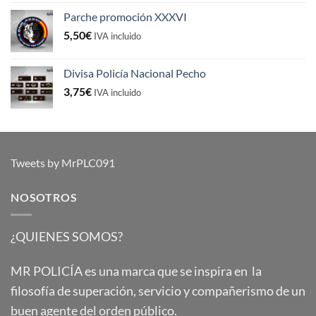
Parche promoción XXXVI
5,50
€
IVA incluido
Divisa Policía Nacional Pecho
3,75
€
IVA incluido
Tweets by MrPLC091
NOSOTROS
¿QUIENES SOMOS?
MR POLICÍA es una marca que se inspira en la
filosofía de superación, servicio y compañerismo de un
buen agente del orden público.