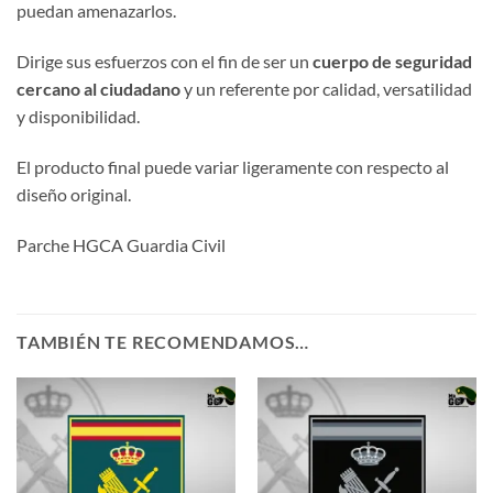
puedan amenazarlos.
Dirige sus esfuerzos con el fin de ser un
cuerpo de seguridad
cercano al ciudadano
y un referente por calidad, versatilidad
y disponibilidad.
El producto final puede variar ligeramente con respecto al
diseño original.
Parche HGCA Guardia Civil
TAMBIÉN TE RECOMENDAMOS…