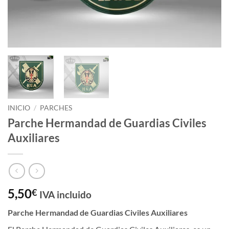
INICIO
/
PARCHES
Parche Hermandad de Guardias Civiles
Auxiliares
5,50
€
IVA incluido
Parche Hermandad de Guardias Civiles Auxiliares