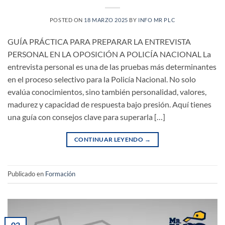
POSTED ON
18 MARZO 2025
BY
INFO MR PLC
GUÍA PRÁCTICA PARA PREPARAR LA ENTREVISTA
PERSONAL EN LA OPOSICIÓN A POLICÍA NACIONAL La
entrevista personal es una de las pruebas más determinantes
en el proceso selectivo para la Policía Nacional. No solo
evalúa conocimientos, sino también personalidad, valores,
madurez y capacidad de respuesta bajo presión. Aquí tienes
una guía con consejos clave para superarla […]
CONTINUAR LEYENDO
→
Publicado en
Formación
02