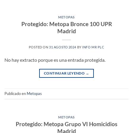
METOPAS
Protegido: Metopa Bronce 100 UPR
Madrid
POSTED ON
31 AGOSTO 2024
BY
INFO MR PLC
No hay extracto porque es una entrada protegida.
CONTINUAR LEYENDO
→
Publicado en
Metopas
METOPAS
Protegido: Metopa Grupo VI Homicidios
Madrid