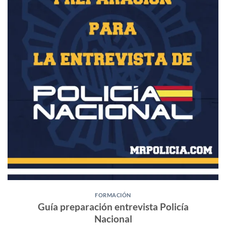
FORMACIÓN
Guía preparación entrevista Policía
Nacional