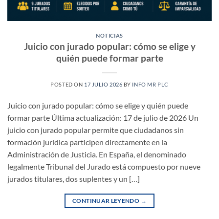
NOTICIAS
Juicio con jurado popular: cómo se elige y
quién puede formar parte
POSTED ON
17 JULIO 2026
BY
INFO MR PLC
Juicio con jurado popular: cómo se elige y quién puede
formar parte Última actualización: 17 de julio de 2026 Un
juicio con jurado popular permite que ciudadanos sin
formación jurídica participen directamente en la
Administración de Justicia. En España, el denominado
legalmente Tribunal del Jurado está compuesto por nueve
jurados titulares, dos suplentes y un […]
CONTINUAR LEYENDO
→