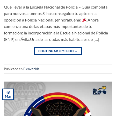
Qué llevar a la Escuela Nacional de Policía – Guía completa
para nuevos alumnos Si has conseguido tu apto en la
oposición a Policía Nacional, ¡enhorabuena!
Ahora
comienza una de las etapas más importantes de tu
formación: la incorporación a la Escuela Nacional de Policía
(ENP) en Ávila.Una de las dudas más habituales de […]
CONTINUAR LEYENDO
→
Publicado en
Bienvenida
18
Mar