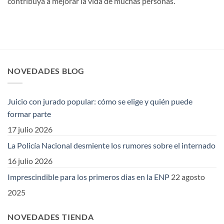
contribuya a mejorar la vida de muchas personas.
NOVEDADES BLOG
Juicio con jurado popular: cómo se elige y quién puede
formar parte
17 julio 2026
La Policía Nacional desmiente los rumores sobre el internado
16 julio 2026
Imprescindible para los primeros dias en la ENP
22 agosto
2025
NOVEDADES TIENDA