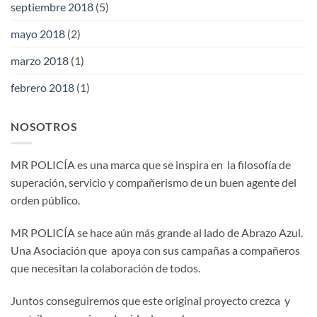
septiembre 2018
(5)
mayo 2018
(2)
marzo 2018
(1)
febrero 2018
(1)
NOSOTROS
MR POLICÍA es una marca que se inspira en la filosofía de
superación, servicio y compañerismo de un buen agente del
orden público.
MR POLICÍA se hace aún más grande al lado de Abrazo Azul.
Una Asociación que apoya con sus campañas a compañeros
que necesitan la colaboración de todos.
Juntos conseguiremos que este original proyecto crezca y