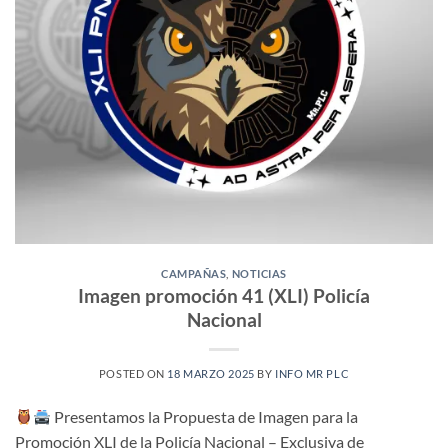
CAMPAÑAS
,
NOTICIAS
Imagen promoción 41 (XLI) Policía
Nacional
POSTED ON
18 MARZO 2025
BY
INFO MR PLC
Presentamos la Propuesta de Imagen para la
Promoción XLI de la Policía Nacional – Exclusiva de