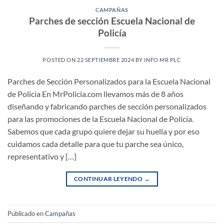
CAMPAÑAS
Parches de sección Escuela Nacional de
Policía
POSTED ON
22 SEPTIEMBRE 2024
BY
INFO MR PLC
Parches de Sección Personalizados para la Escuela Nacional
de Policía En MrPolicia.com llevamos más de 8 años
diseñando y fabricando parches de sección personalizados
para las promociones de la Escuela Nacional de Policía.
Sabemos que cada grupo quiere dejar su huella y por eso
cuidamos cada detalle para que tu parche sea único,
representativo y […]
CONTINUAR LEYENDO
→
Publicado en
Campañas