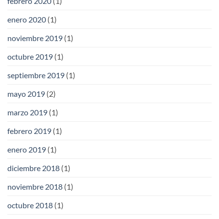
febrero 2020
(1)
enero 2020
(1)
noviembre 2019
(1)
octubre 2019
(1)
septiembre 2019
(1)
mayo 2019
(2)
marzo 2019
(1)
febrero 2019
(1)
enero 2019
(1)
diciembre 2018
(1)
noviembre 2018
(1)
octubre 2018
(1)