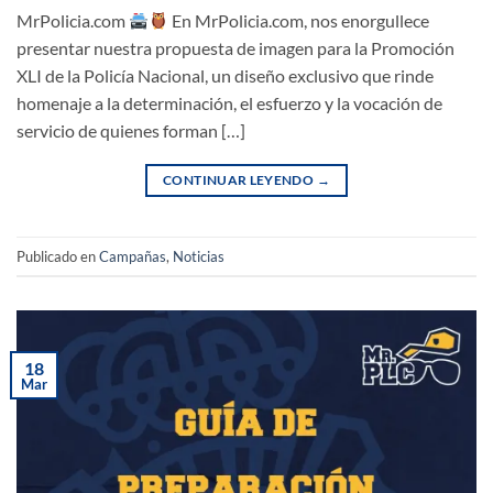
MrPolicia.com
En MrPolicia.com, nos enorgullece
presentar nuestra propuesta de imagen para la Promoción
XLI de la Policía Nacional, un diseño exclusivo que rinde
homenaje a la determinación, el esfuerzo y la vocación de
servicio de quienes forman […]
CONTINUAR LEYENDO
→
Publicado en
Campañas
,
Noticias
18
Mar