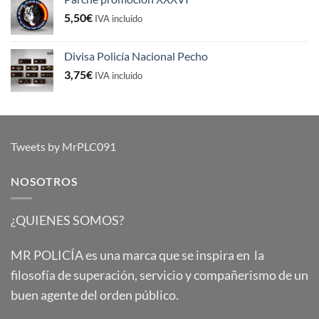
5,50
€
IVA incluido
Divisa Policía Nacional Pecho
3,75
€
IVA incluido
Tweets by MrPLC091
NOSOTROS
¿QUIENES SOMOS?
MR POLICÍA es una marca que se inspira en la
filosofía de superación, servicio y compañerismo de un
buen agente del orden público.