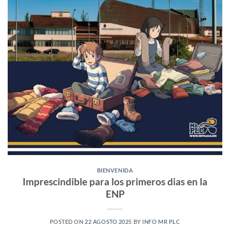
BIENVENIDA
Imprescindible para los primeros dias en la
ENP
POSTED ON
22 AGOSTO 2025
BY
INFO MR PLC