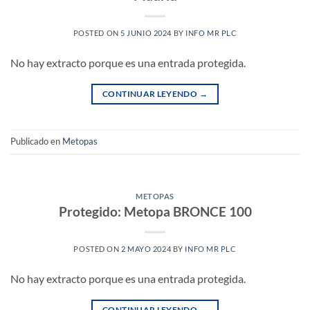
POSTED ON
5 JUNIO 2024
BY
INFO MR PLC
No hay extracto porque es una entrada protegida.
CONTINUAR LEYENDO
→
Publicado en
Metopas
METOPAS
Protegido: Metopa BRONCE 100
POSTED ON
2 MAYO 2024
BY
INFO MR PLC
No hay extracto porque es una entrada protegida.
CONTINUAR LEYENDO
→