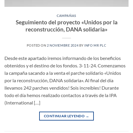
CAMPAÑAS
Seguimiento del proyecto «Unidos por la
reconstrucción, DANA solidaria»
POSTED ON
2 NOVIEMBRE 2024
BY
INFO MR PLC
Desde este apartado iremos informando de los beneficios
obtenidos y el destino de los fondos. 3-11-24. Comenzamos
la campaña sacando a la venta el parche solidario «Unidos
por la reconstrucción, DANA solidaria». Al final del día
llevamos 242 parches vendidos! Sois increíbles! Durante
todo el día hemos realizado contactos a través de la IPA
(International […]
CONTINUAR LEYENDO
→