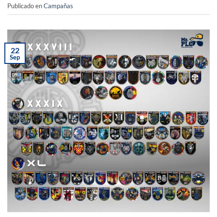
Publicado en
Campañas
22
Sep