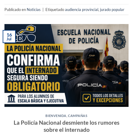
Publicado en
Noticias
|
Etiquetado
audiencia provincial
,
jurado popular
16
Jul
BIENVENIDA
,
CAMPAÑAS
La Policía Nacional desmiente los rumores
sobre el internado