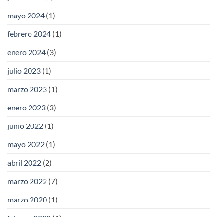
mayo 2024
(1)
febrero 2024
(1)
enero 2024
(3)
julio 2023
(1)
marzo 2023
(1)
enero 2023
(3)
junio 2022
(1)
mayo 2022
(1)
abril 2022
(2)
marzo 2022
(7)
marzo 2020
(1)