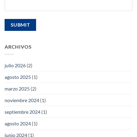
ARCHIVOS
julio 2026
(2)
agosto 2025
(1)
marzo 2025
(2)
noviembre 2024
(1)
septiembre 2024
(1)
agosto 2024
(1)
junio 2024
(1)