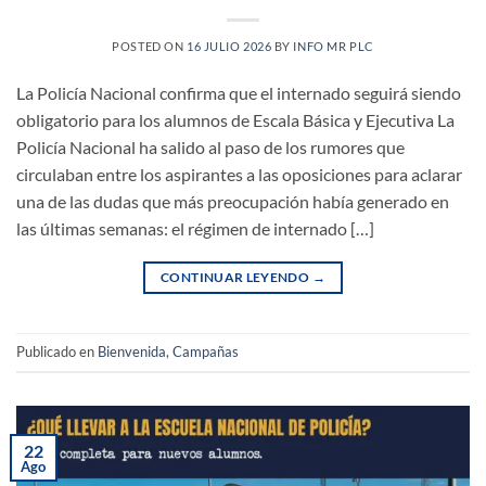
POSTED ON
16 JULIO 2026
BY
INFO MR PLC
La Policía Nacional confirma que el internado seguirá siendo
obligatorio para los alumnos de Escala Básica y Ejecutiva La
Policía Nacional ha salido al paso de los rumores que
circulaban entre los aspirantes a las oposiciones para aclarar
una de las dudas que más preocupación había generado en
las últimas semanas: el régimen de internado […]
CONTINUAR LEYENDO
→
Publicado en
Bienvenida
,
Campañas
22
Ago