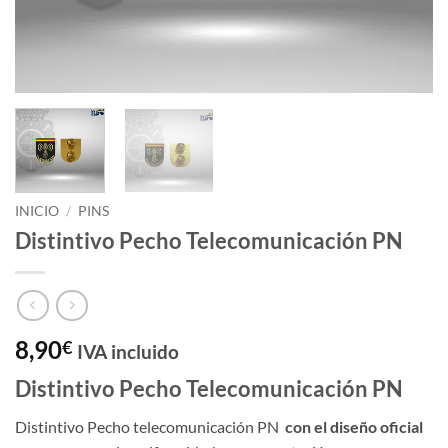
INICIO
/
PINS
Distintivo Pecho Telecomunicación PN
8,90
€
IVA incluido
Distintivo Pecho Telecomunicación PN
Distintivo Pecho telecomunicación PN
con el diseño
oficial