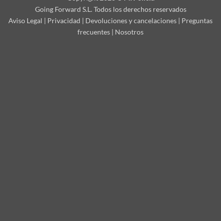
Going Forward S.L. Todos los derechos reservados
Aviso Legal
|
Privacidad
|
Devoluciones y cancelaciones
|
Preguntas
frecuentes
|
Nosotros