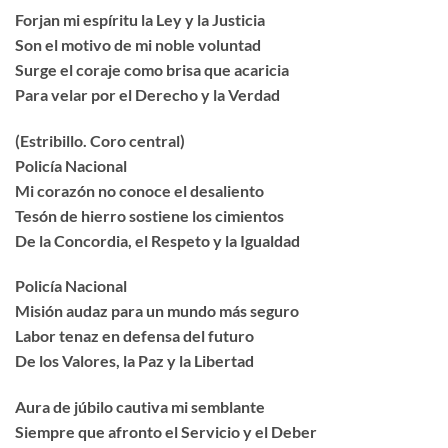
Forjan mi espíritu la Ley y la Justicia
Son el motivo de mi noble voluntad
Surge el coraje como brisa que acaricia
Para velar por el Derecho y la Verdad
(Estribillo. Coro central)
Policía Nacional
Mi corazón no conoce el desaliento
Tesón de hierro sostiene los cimientos
De la Concordia, el Respeto y la Igualdad
Policía Nacional
Misión audaz para un mundo más seguro
Labor tenaz en defensa del futuro
De los Valores, la Paz y la Libertad
Aura de júbilo cautiva mi semblante
Siempre que afronto el Servicio y el Deber