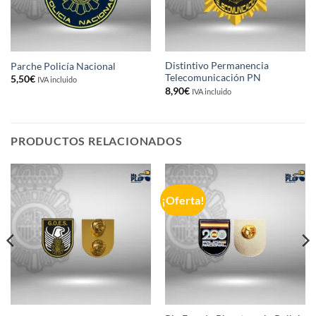
Distintivo Permanencia
Parche Policía Nacional
Telecomunicación PN
5,50
€
IVA incluido
8,90
€
IVA incluido
PRODUCTOS RELACIONADOS
¡Oferta!