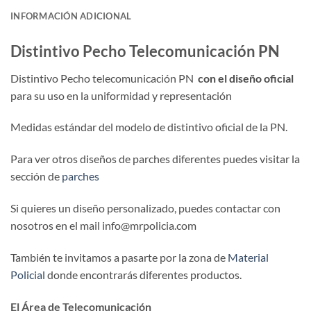
INFORMACIÓN ADICIONAL
Distintivo Pecho Telecomunicación PN
Distintivo Pecho telecomunicación PN
con el diseño
oficial
para su uso en la uniformidad y representación
Medidas estándar del modelo de distintivo oficial de la PN.
Para ver otros diseños de parches diferentes puedes visitar la
sección de
parches
Si quieres un diseño personalizado, puedes contactar con
nosotros en el mail info@mrpolicia.com
También te invitamos a pasarte por la zona de
Material
Policial
donde encontrarás diferentes productos.
El Área de Telecomunicación