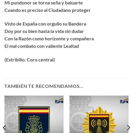
Mi pundonor se torna seña y baluarte
Cuando es preciso al Ciudadano proteger
Visto de España con orgullo su Bandera
Doy por su bien hasta la vida sin dudar
Con la Razón como horizonte y compañera
El mal combato con valiente Lealtad
(Estribillo. Coro central)
TAMBIÉN TE RECOMENDAMOS…