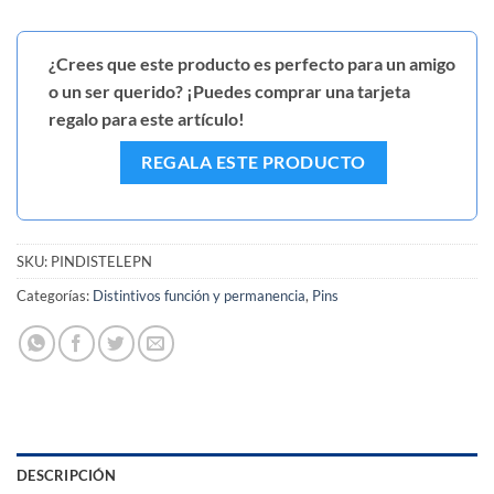
¿Crees que este producto es perfecto para un amigo
o un ser querido? ¡Puedes comprar una tarjeta
regalo para este artículo!
REGALA ESTE PRODUCTO
SKU:
PINDISTELEPN
Categorías:
Distintivos función y permanencia
,
Pins
DESCRIPCIÓN