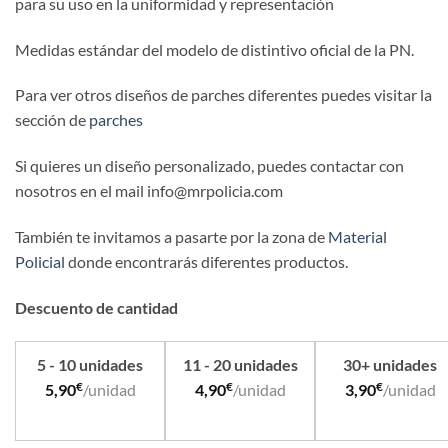
para su uso en la uniformidad y representación
Medidas estándar del modelo de distintivo oficial de la PN.
Para ver otros diseños de parches diferentes puedes visitar la
sección de
parches
Si quieres un diseño personalizado, puedes contactar con
nosotros en el mail info@mrpolicia.com
También te invitamos a pasarte por la zona de
Material
Policial
donde encontrarás diferentes productos.
Descuento de cantidad
5 - 10 unidades
11 - 20 unidades
30+ unidades
€
€
€
5,90
/unidad
4,90
/unidad
3,90
/unidad