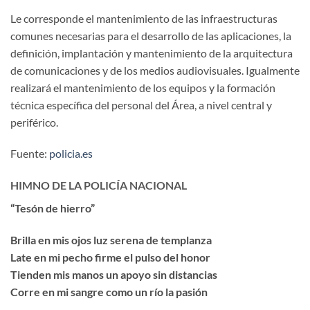
Le corresponde el mantenimiento de las infraestructuras
comunes necesarias para el desarrollo de las aplicaciones, la
definición, implantación y mantenimiento de la arquitectura
de comunicaciones y de los medios audiovisuales. Igualmente
realizará el mantenimiento de los equipos y la formación
técnica específica del personal del Área, a nivel central y
periférico.
Fuente:
policia.es
HIMNO DE LA POLICÍA NACIONAL
“Tesón de hierro”
Brilla en mis ojos luz serena de templanza
Late en mi pecho firme el pulso del honor
Tienden mis manos un apoyo sin distancias
Corre en mi sangre como un río la pasión