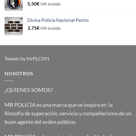
5,50
€
IVA incluido
Divisa Policía Nacional Pecho
3,75
€
IVA incluido
Tweets by MrPLC091
NOSOTROS
¿QUIENES SOMOS?
MR POLICÍA es una marca que se inspira en la
filosofía de superación, servicio y compañerismo de un
buen agente del orden público.