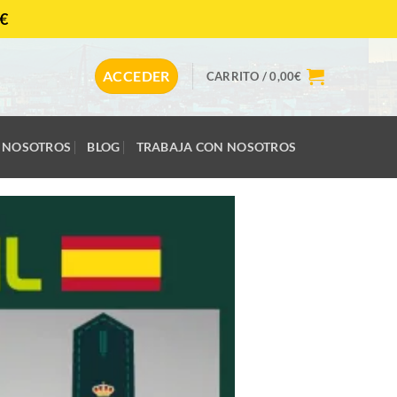
€
CONTACTAR
ACCEDER
CARRITO /
0,00
€
NOSOTROS
BLOG
TRABAJA CON NOSOTROS