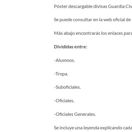
Póster descargable divisas Guardia Civi
Se puede consultar en la web oficial de
Más abajo encontrarás los enlaces par
Divididas entre:
-Alumnos.
-Tropa.
-Suboficiales.
-Oficiales.
-Oficiales Generales.
Se incluye una leyenda explicando cad