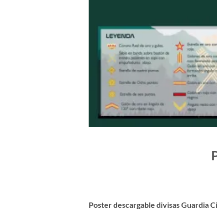
P
Poster descargable divisas Guardia Ci