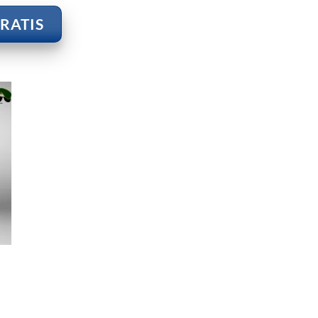
GRATIS