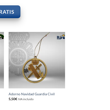
RATIS
Adorno Navidad Guardia Civil
5,50
€
IVA incluido