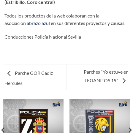
(Estribillo. Coro central)
Todos los productos de la web colaboran con la
asociación
abrazo azul
en sus diferentes proyectos y causas.
Conducciones Policía Nacional Sevilla
Parches “Yo estuve en
Parche GOR Cádiz
LEGANITOS 19”
Hércules