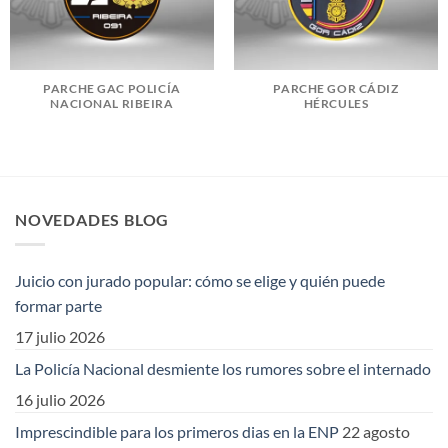
PARCHE GAC POLICÍA
PARCHE GOR CÁDIZ
NACIONAL RIBEIRA
HÉRCULES
NOVEDADES BLOG
Juicio con jurado popular: cómo se elige y quién puede
formar parte
17 julio 2026
La Policía Nacional desmiente los rumores sobre el internado
16 julio 2026
Imprescindible para los primeros dias en la ENP
22 agosto