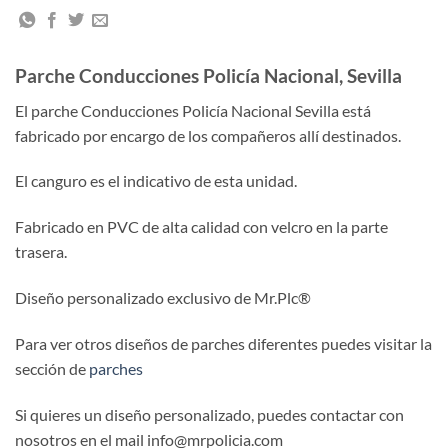
Parche Conducciones Policía Nacional, Sevilla
El parche Conducciones Policía Nacional Sevilla está
fabricado por encargo de los compañeros allí destinados.
El canguro es el indicativo de esta unidad.
Fabricado en PVC de alta calidad con velcro en la parte
trasera.
Diseño personalizado exclusivo de Mr.Plc®
Para ver otros diseños de parches diferentes puedes visitar la
sección de
parches
Si quieres un diseño personalizado, puedes contactar con
nosotros en el mail info@mrpolicia.com