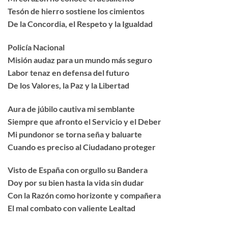
Tesón de hierro sostiene los cimientos
De la Concordia, el Respeto y la Igualdad
Policía Nacional
Misión audaz para un mundo más seguro
Labor tenaz en defensa del futuro
De los Valores, la Paz y la Libertad
Aura de júbilo cautiva mi semblante
Siempre que afronto el Servicio y el Deber
Mi pundonor se torna seña y baluarte
Cuando es preciso al Ciudadano proteger
Visto de España con orgullo su Bandera
Doy por su bien hasta la vida sin dudar
Con la Razón como horizonte y compañera
El mal combato con valiente Lealtad