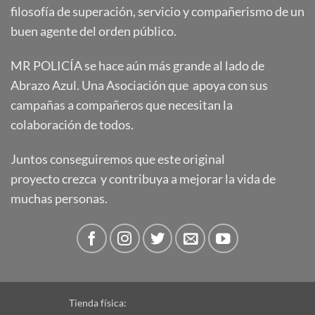
filosofía de superación, servicio y compañerismo de un
buen agente del orden público.
MR POLICÍA se hace aún más grande al lado de
Abrazo Azul. Una Asociación que apoya con sus
campañas a compañeros que necesitan la
colaboración de todos.
Juntos conseguiremos que este original
proyecto crezca y contribuya a mejorar la vida de
muchas personas.
Tienda física: