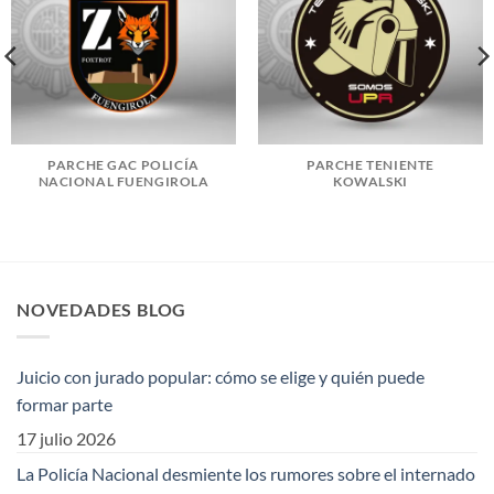
PARCHE GAC POLICÍA
PARCHE TENIENTE
NACIONAL FUENGIROLA
KOWALSKI
NOVEDADES BLOG
Juicio con jurado popular: cómo se elige y quién puede
formar parte
17 julio 2026
La Policía Nacional desmiente los rumores sobre el internado