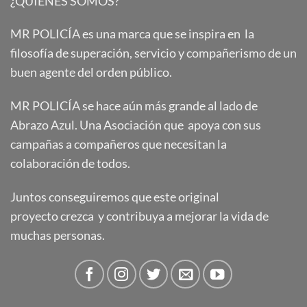
¿QUIENES SOMOS?
MR POLICÍA es una marca que se inspira en la
filosofía de superación, servicio y compañerismo de un
buen agente del orden público.
MR POLICÍA se hace aún más grande al lado de
Abrazo Azul. Una Asociación que apoya con sus
campañas a compañeros que necesitan la
colaboración de todos.
Juntos conseguiremos que este original
proyecto crezca y contribuya a mejorar la vida de
muchas personas.