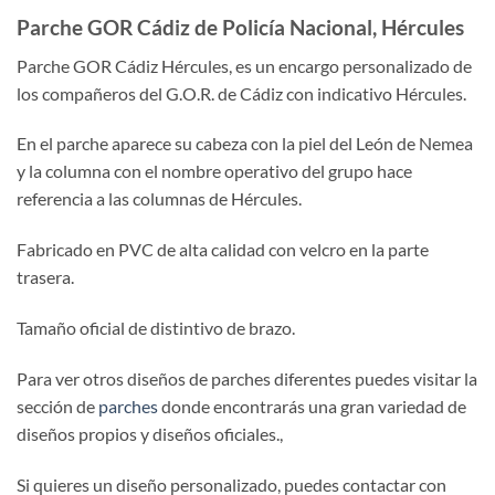
Parche GOR Cádiz de Policía Nacional, Hércules
Parche GOR Cádiz Hércules, es un encargo personalizado de
los compañeros del G.O.R. de Cádiz con indicativo Hércules.
En el parche aparece su cabeza con la piel del León de Nemea
y la columna con el nombre operativo del grupo hace
referencia a las columnas de Hércules.
Fabricado en PVC de alta calidad con velcro en la parte
trasera.
Tamaño oficial de distintivo de brazo.
Para ver otros diseños de parches diferentes puedes visitar la
sección de
parches
donde encontrarás una gran variedad de
diseños propios y diseños oficiales.,
Si quieres un diseño personalizado, puedes contactar con