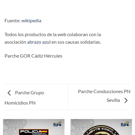
Fuente:
wikipedia
Todos los productos de la web colaboran con la
asociación
abrazo azul
en sus causas solidarias.
Parche GOR Cádiz Hércules
Parche Conducciones PN
Parche Grupo
Sevilla
Homicidios PN