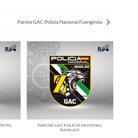
Parche GAC Policía Nacional Fuengirola
ÓN PN
PARCHE GAC POLICÍA NACIONAL
BADAJOZ