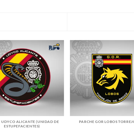
 UDYCO ALICANTE (UNIDAD DE
PARCHE GOR LOBOS TORREJ
ESTUPEFACIENTES)