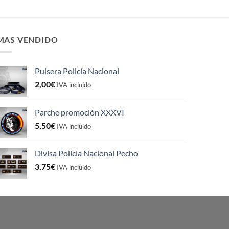
MAS VENDIDO
Pulsera Policía Nacional
2,00
€
IVA incluido
Parche promoción XXXVI
5,50
€
IVA incluido
Divisa Policía Nacional Pecho
3,75
€
IVA incluido