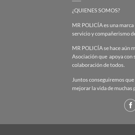
¿QUIENES SOMOS?
MR POLICÍA es una marca qu
servicio y compañerismo de
MR POLICÍA se hace aún má
Asociación que apoya con 
colaboración de todos.
Juntos conseguiremos que e
mejorar la vida de muchas 