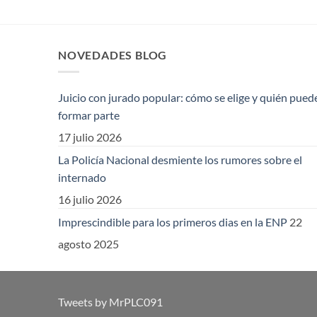
NOVEDADES BLOG
Juicio con jurado popular: cómo se elige y quién pued
formar parte
17 julio 2026
La Policía Nacional desmiente los rumores sobre el
internado
16 julio 2026
Imprescindible para los primeros dias en la ENP
22
agosto 2025
Tweets by MrPLC091