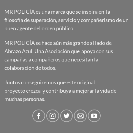
MR POLICÍA es una marca que se inspira en la
filosofía de superación, servicio y compañerismo de un
buen agente del orden público.
MR POLICÍA se hace aún más grande al lado de
Abrazo Azul. Una Asociación que apoya con sus
campañas a compañeros que necesitan la
colaboración de todos.
Juntos conseguiremos que este original
proyecto crezca y contribuya a mejorar la vida de
muchas personas.