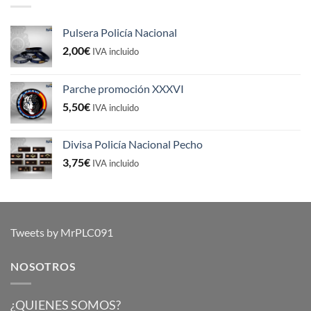
Pulsera Policía Nacional
2,00
€
IVA incluido
Parche promoción XXXVI
5,50
€
IVA incluido
Divisa Policía Nacional Pecho
3,75
€
IVA incluido
Tweets by MrPLC091
NOSOTROS
¿QUIENES SOMOS?