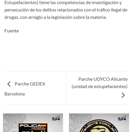
Estupefacientes) tiene las competencias de investigación y
persecución de los delitos relacionados con el tráfico ilegal de
drogas, con arreglo a la legislación sobre la materia.
Fuente
Parche UDYCO Alicante
Parche GEDEX
(unidad de estupefacientes)
Barcelona