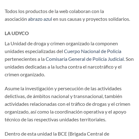
Todos los productos de la web colaboran con la
asociación
abrazo azul
en sus causas y proyectos solidarios.
LA UDYCO
La Unidad de droga y crimen organizado la componen
unidades especializadas del
Cuerpo Nacional de Policía
pertenecientes a la
Comisaría General de Policía Judicial
. Son
unidades dedicadas a la lucha contra el narcotráfico y el
crimen organizado.
Asume la investigación y persecución de las actividades
delictivas, de ámbitos nacional y transnacional, también
actividades relacionadas con el tráfico de drogas y el crimen
organizado, así como la coordinación operativa y el apoyo
técnico de las respectivas unidades territoriales.
Dentro de esta unidad la BCE (Brigada Central de