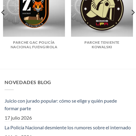
PARCHE GAC POLICÍA
PARCHE TENIENTE
NACIONAL FUENGIROLA
KOWALSKI
NOVEDADES BLOG
Juicio con jurado popular: cómo se elige y quién puede
formar parte
17 julio 2026
La Policía Nacional desmiente los rumores sobre el internado