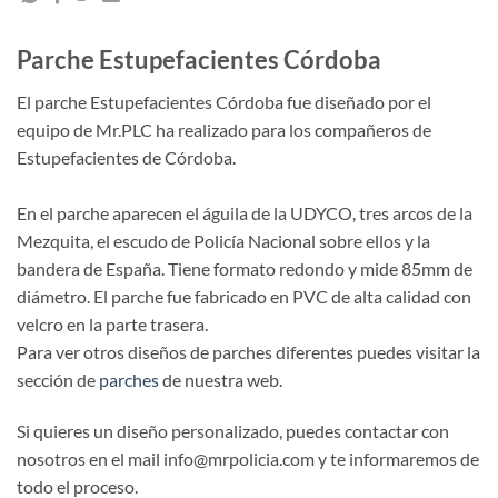
Parche Estupefacientes Córdoba
El parche Estupefacientes Córdoba fue diseñado por el
equipo de Mr.PLC ha realizado para los compañeros de
Estupefacientes de Córdoba.
En el parche aparecen el águila de la UDYCO, tres arcos de la
Mezquita, el escudo de Policía Nacional sobre ellos y la
bandera de España. Tiene formato redondo y mide 85mm de
diámetro. El parche fue fabricado en PVC de alta calidad con
velcro en la parte trasera.
Para ver otros diseños de parches diferentes puedes visitar la
sección de
parches
de nuestra web.
Si quieres un diseño personalizado, puedes contactar con
nosotros en el mail info@mrpolicia.com y te informaremos de
todo el proceso.